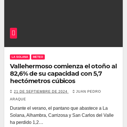
LA SOLANA
METEO
Vallehermoso comienza el otoño al
82,6% de su capacidad con 5,7
hectómetros cúbicos
21 DE SEPTIEMBRE DE 2024
JUAN PEDRO
ARAQUE
Durante el verano, el pantano que abastece a La
Solana, Alhambra, Carrizosa y San Carlos del Valle
ha perdido 1,2…