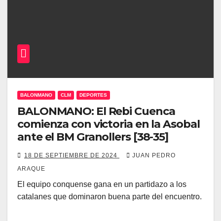
BALONMANO
CLM
DEPORTES
BALONMANO: El Rebi Cuenca
comienza con victoria en la Asobal
ante el BM Granollers [38-35]
18 DE SEPTIEMBRE DE 2024
JUAN PEDRO
ARAQUE
El equipo conquense gana en un partidazo a los
catalanes que dominaron buena parte del encuentro.