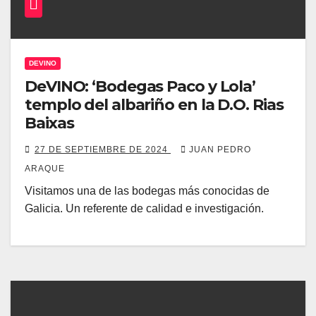
DEVINO
DeVINO: ‘Bodegas Paco y Lola’
templo del albariño en la D.O. Rias
Baixas
27 DE SEPTIEMBRE DE 2024
JUAN PEDRO
ARAQUE
Visitamos una de las bodegas más conocidas de
Galicia. Un referente de calidad e investigación.