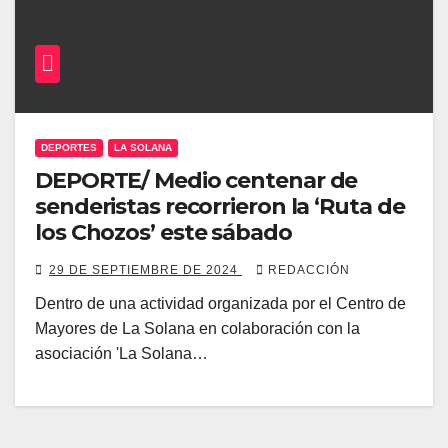
DEPORTES
LA SOLANA
DEPORTE/ Medio centenar de
senderistas recorrieron la ‘Ruta de
los Chozos’ este sábado
29 DE SEPTIEMBRE DE 2024
REDACCIÓN
Dentro de una actividad organizada por el Centro de
Mayores de La Solana en colaboración con la
asociación 'La Solana…