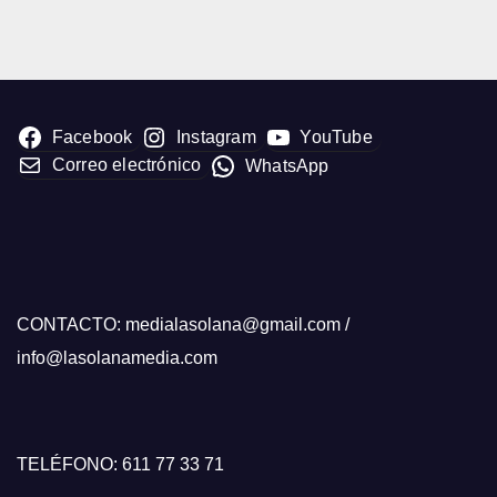
Facebook
Instagram
YouTube
Correo electrónico
WhatsApp
CONTACTO: medialasolana@gmail.com /
info@lasolanamedia.com
TELÉFONO: 611 77 33 71