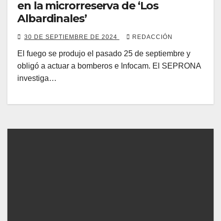
en la microrreserva de ‘Los
Albardinales’
30 DE SEPTIEMBRE DE 2024
REDACCIÓN
El fuego se produjo el pasado 25 de septiembre y
obligó a actuar a bomberos e Infocam. El SEPRONA
investiga…