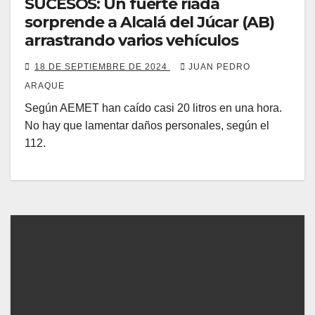
SUCESOS: Un fuerte riada
sorprende a Alcalá del Júcar (AB)
arrastrando varios vehículos
18 DE SEPTIEMBRE DE 2024
JUAN PEDRO
ARAQUE
Según AEMET han caído casi 20 litros en una hora.
No hay que lamentar daños personales, según el
112.