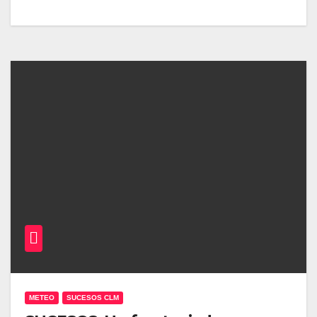
METEO
SUCESOS CLM