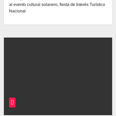
al evento cultural solanero, fiesta de Interés Turístico
Nacional