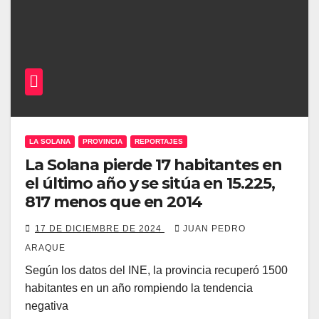
LA SOLANA
PROVINCIA
REPORTAJES
La Solana pierde 17 habitantes en
el último año y se sitúa en 15.225,
817 menos que en 2014
17 DE DICIEMBRE DE 2024
JUAN PEDRO
ARAQUE
Según los datos del INE, la provincia recuperó 1500
habitantes en un año rompiendo la tendencia
negativa