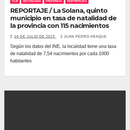
CLM
DESTACADO
PROVINCIA
REPORTAJES
REPORTAJE / La Solana, quinto
municipio en tasa de natalidad de
la provincia con 115 nacimientos
16 DE JULIO DE 2025
JUAN PEDRO ARAQUE
Según los datos del INE, la localidad tiene una tasa
de natalidad de 7,54 nacimientos por cada 1000
habitantes