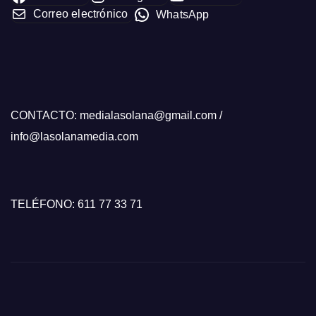
Correo electrónico
WhatsApp
CONTACTO: medialasolana@gmail.com /
info@lasolanamedia.com
TELÉFONO: 611 77 33 71