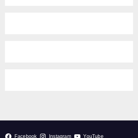
Facebook
Instagram
YouTube