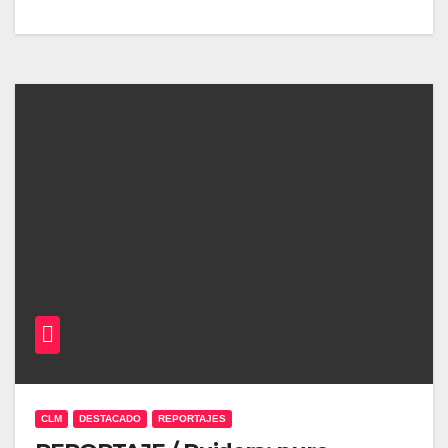
CLM
DESTACADO
REPORTAJES