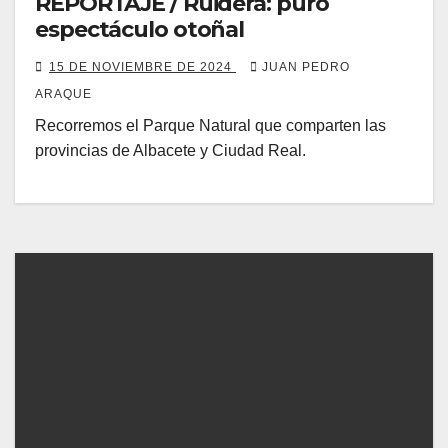
REPORTAJE / Ruidera: puro
espectáculo otoñal
15 DE NOVIEMBRE DE 2024
JUAN PEDRO
ARAQUE
Recorremos el Parque Natural que comparten las
provincias de Albacete y Ciudad Real.