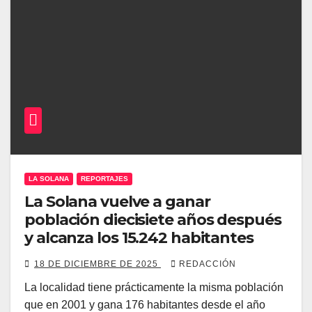
LA SOLANA
REPORTAJES
La Solana vuelve a ganar
población diecisiete años después
y alcanza los 15.242 habitantes
18 DE DICIEMBRE DE 2025
REDACCIÓN
La localidad tiene prácticamente la misma población
que en 2001 y gana 176 habitantes desde el año