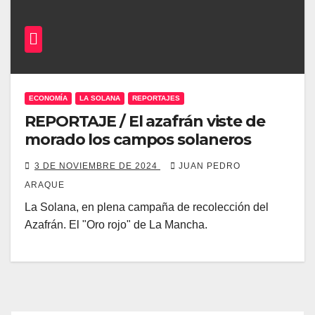
ECONOMÍA
LA SOLANA
REPORTAJES
REPORTAJE / El azafrán viste de
morado los campos solaneros
3 DE NOVIEMBRE DE 2024
JUAN PEDRO
ARAQUE
La Solana, en plena campaña de recolección del
Azafrán. El "Oro rojo" de La Mancha.