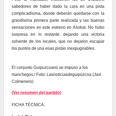
sabedores de haber dado la cara en una pista
complicadísima, donde deberán quedarse con la
grandísima primera parte realizada y las buenas
sensaciones en este estreno en Asobal. No hubo
sorpresa en lo restante, dejando una victoria
solvente de los locales, que no dejaron escapar
los puntos de una esas pistas inexpugnables.
El conjunto Guipuzcoano se impuso a los
manchegos./ Foto: Lasnoticiasdeguipúzcoa (Javi
Colmenero)
(Ver resumen del partido)
FICHA TÉCNICA: