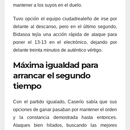
mantener a los suyos en el duelo.
Tuvo opción el equipo ciudadrealeño de irse por
delante al descanso, pero en el último segundo,
Bidasoa tejía una acción rápida de ataque para
poner el 13-13 en el electrónico, dejando por
delante treinta minutos de auténtico vértigo.
Máxima igualdad para
arrancar el segundo
tiempo
Con el partido igualado, Caserío sabía que sus
opciones de ganar pasaban por mantener el orden
y la constancia demostrada hasta entonces.
Ataques bien hilados, buscando las mejores