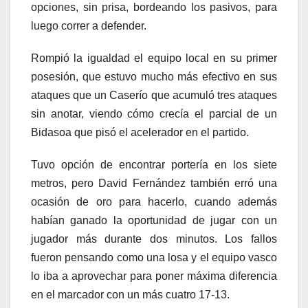
opciones, sin prisa, bordeando los pasivos, para
luego correr a defender.
Rompió la igualdad el equipo local en su primer
posesión, que estuvo mucho más efectivo en sus
ataques que un Caserío que acumuló tres ataques
sin anotar, viendo cómo crecía el parcial de un
Bidasoa que pisó el acelerador en el partido.
Tuvo opción de encontrar portería en los siete
metros, pero David Fernández también erró una
ocasión de oro para hacerlo, cuando además
habían ganado la oportunidad de jugar con un
jugador más durante dos minutos. Los fallos
fueron pensando como una losa y el equipo vasco
lo iba a aprovechar para poner máxima diferencia
en el marcador con un más cuatro 17-13.