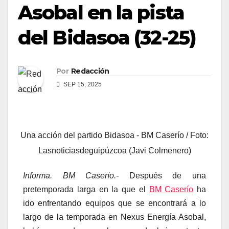
Asobal en la pista
del Bidasoa (32-25)
Por
Redacción
SEP 15, 2025
Una acción del partido Bidasoa - BM Caserío / Foto:
Lasnoticiasdeguipúzcoa (Javi Colmenero)
Informa. BM Caserío.-
Después de una
pretemporada larga en la que el
BM Caserío
ha
ido enfrentando equipos que se encontrará a lo
largo de la temporada en Nexus Energía Asobal,