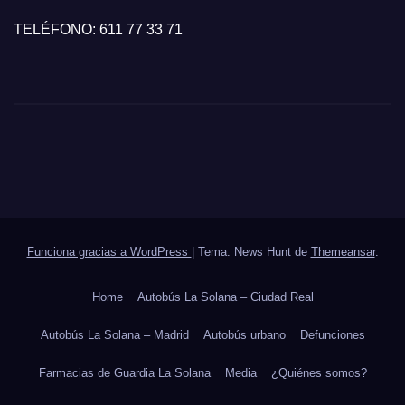
TELÉFONO: 611 77 33 71
Funciona gracias a WordPress
|
Tema: News Hunt de
Themeansar
.
Home
Autobús La Solana – Ciudad Real
Autobús La Solana – Madrid
Autobús urbano
Defunciones
Farmacias de Guardia La Solana
Media
¿Quiénes somos?