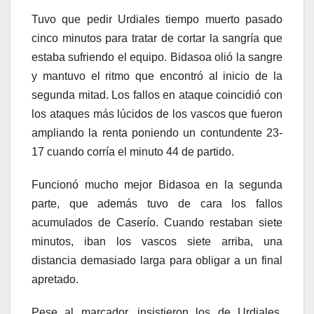
Tuvo que pedir Urdiales tiempo muerto pasado
cinco minutos para tratar de cortar la sangría que
estaba sufriendo el equipo. Bidasoa olió la sangre
y mantuvo el ritmo que encontró al inicio de la
segunda mitad. Los fallos en ataque coincidió con
los ataques más lúcidos de los vascos que fueron
ampliando la renta poniendo un contundente 23-
17 cuando corría el minuto 44 de partido.
Funcionó mucho mejor Bidasoa en la segunda
parte, que además tuvo de cara los fallos
acumulados de Caserío. Cuando restaban siete
minutos, iban los vascos siete arriba, una
distancia demasiado larga para obligar a un final
apretado.
Pese al marcador, insistieron los de Urdiales,