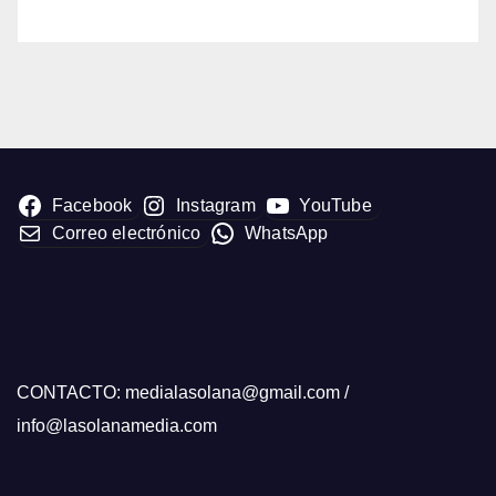
Facebook
Instagram
YouTube
Correo electrónico
WhatsApp
CONTACTO: medialasolana@gmail.com /
info@lasolanamedia.com