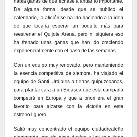
había ganas de que echase a andar lo importante.
De alguna forma, desde que se publicó el
calendario, la afición se ha ido haciendo a la idea
de que tocaría esperar un poquito más para
reestrenar el Quijote Arena, pero ni siquiera eso
ha frenado unas ganas que han ido creciendo
exponencialmente con el paso de las semanas.
Con un equipo muy renovado, pero manteniendo
la esencia competitiva de siempre, ha viajado el
equipo de Santi Urdiales a tierras guipuzcoanas,
para plantar cara a un Bidasoa que esta campaña
competirá en Europa y que a priori era el gran
favorito para alzarse con la victoria en este
estreno liguero.
Salió muy concentrado el equipo ciudadrealeño