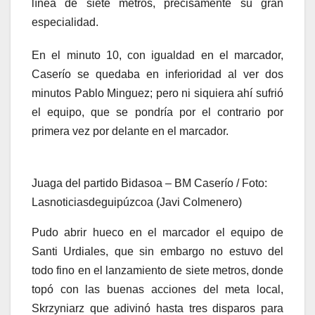
línea de siete metros, precisamente su gran
especialidad.
En el minuto 10, con igualdad en el marcador,
Caserío se quedaba en inferioridad al ver dos
minutos Pablo Minguez; pero ni siquiera ahí sufrió
el equipo, que se pondría por el contrario por
primera vez por delante en el marcador.
Juaga del partido Bidasoa – BM Caserío / Foto:
Lasnoticiasdeguipúzcoa (Javi Colmenero)
Pudo abrir hueco en el marcador el equipo de
Santi Urdiales, que sin embargo no estuvo del
todo fino en el lanzamiento de siete metros, donde
topó con las buenas acciones del meta local,
Skrzyniarz que adivinó hasta tres disparos para