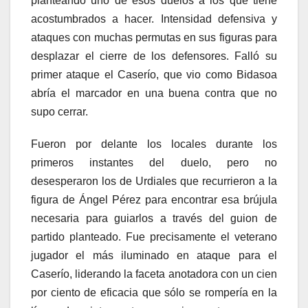
planteando uno de esos duelos a los que tiene
acostumbrados a hacer. Intensidad defensiva y
ataques con muchas permutas en sus figuras para
desplazar el cierre de los defensores. Falló su
primer ataque el Caserío, que vio como Bidasoa
abría el marcador en una buena contra que no
supo cerrar.
Fueron por delante los locales durante los
primeros instantes del duelo, pero no
desesperaron los de Urdiales que recurrieron a la
figura de Ángel Pérez para encontrar esa brújula
necesaria para guiarlos a través del guion de
partido planteado. Fue precisamente el veterano
jugador el más iluminado en ataque para el
Caserío, liderando la faceta anotadora con un cien
por ciento de eficacia que sólo se rompería en la