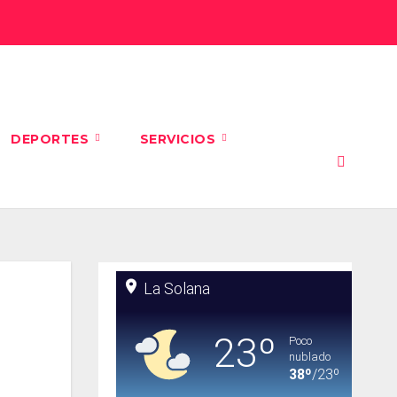
DEPORTES
SERVICIOS