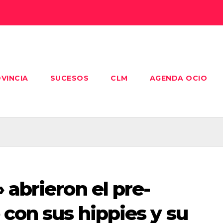
VINCIA
SUCESOS
CLM
AGENDA OCIO
 abrieron el pre-
 con sus hippies y su