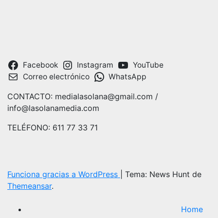
Facebook
Instagram
YouTube
Correo electrónico
WhatsApp
CONTACTO: medialasolana@gmail.com /
info@lasolanamedia.com
TELÉFONO: 611 77 33 71
Funciona gracias a WordPress
|
Tema: News Hunt de
Themeansar
.
Home