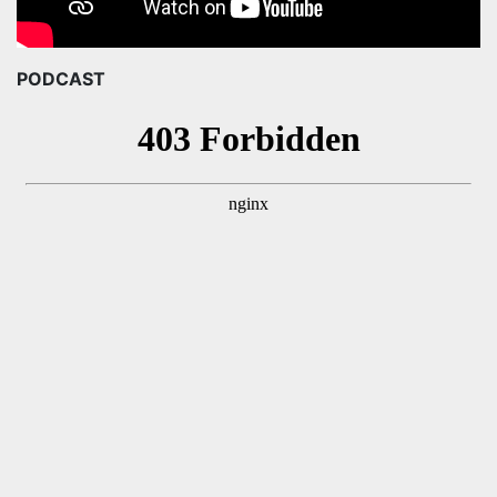
PODCAST