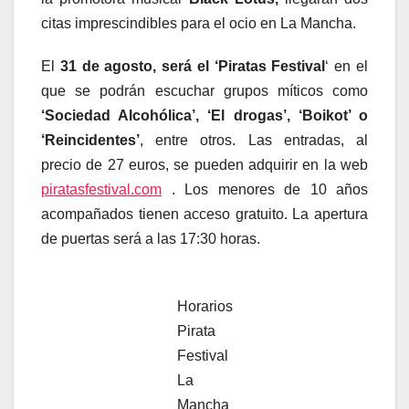
citas imprescindibles para el ocio en La Mancha.
El
31 de agosto, será el ‘Piratas Festival
‘ en el
que se podrán escuchar grupos míticos como
‘Sociedad Alcohólica’, ‘El drogas’, ‘Boikot’ o
‘Reincidentes’
, entre otros. Las entradas, al
precio de 27 euros, se pueden adquirir en la web
piratasfestival.com
. Los menores de 10 años
acompañados tienen acceso gratuito. La apertura
de puertas será a las 17:30 horas.
Horarios
Pirata
Festival
La
Mancha