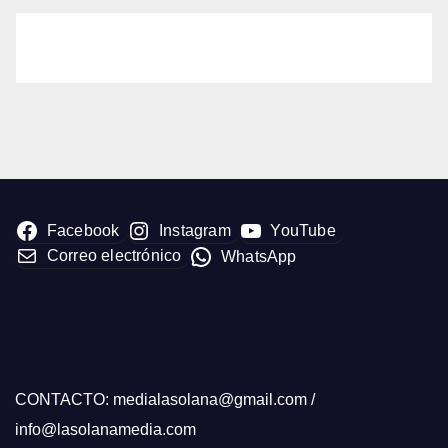
Facebook
Instagram
YouTube
Correo electrónico
WhatsApp
CONTACTO: medialasolana@gmail.com /
info@lasolanamedia.com