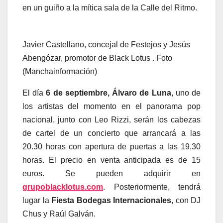
en un guiño a la mítica sala de la Calle del Ritmo.
Javier Castellano, concejal de Festejos y Jesús
Abengózar, promotor de Black Lotus . Foto
(Manchainformación)
El día
6 de septiembre, Álvaro de Luna
, uno de
los artistas del momento en el panorama pop
nacional, junto con Leo Rizzi, serán los cabezas
de cartel de un concierto que arrancará a las
20.30 horas con apertura de puertas a las 19.30
horas. El precio en venta anticipada es de 15
euros. Se pueden adquirir en
grupoblacklotus.com
. Posteriormente, tendrá
lugar la
Fiesta Bodegas Internacionales
, con DJ
Chus y Raúl Galván.