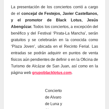
La presentación de los conciertos corrió a cargo
de el
concejal de Festejos, Javier Castellanos,
y el promotor de Black Lotus, Jesús
Abengózar.
Todos los conciertos, a excepción del
benéfico y del Festival ‘Pirata-La Mancha’, serán
gratuitos y se celebrarán en la conocida como
‘Plaza Joven’, ubicada en el Recinto Ferial. Las
entradas se podrán adquirir en puntos de venta
físicos aún pendientes de definir o en la Oficina de
Turismo de Alcázar de San Juan, así como en la
página web
grupoblacklotus.com
.
Concierto
de Alvaro
de Luna y