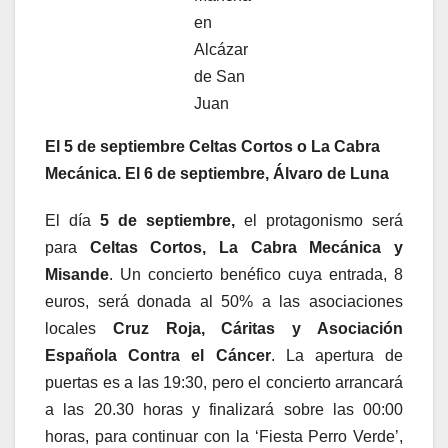
en
Alcázar
de San
Juan
El 5 de septiembre Celtas Cortos o La Cabra
Mecánica. El 6 de septiembre, Álvaro de Luna
El día
5 de septiembre,
el protagonismo será
para
Celtas Cortos, La Cabra Mecánica y
Misande
. Un concierto benéfico cuya entrada, 8
euros, será donada al 50% a las asociaciones
locales
Cruz Roja, Cáritas y Asociación
Española Contra el Cáncer
. La apertura de
puertas es a las 19:30, pero el concierto arrancará
a las 20.30 horas y finalizará sobre las 00:00
horas, para continuar con la ‘Fiesta Perro Verde’,