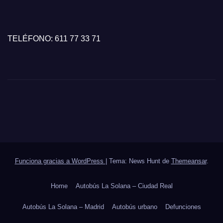
TELÉFONO: 611 77 33 71
Funciona gracias a WordPress
|
Tema: News Hunt de
Themeansar
.
Home
Autobús La Solana – Ciudad Real
Autobús La Solana – Madrid
Autobús urbano
Defunciones