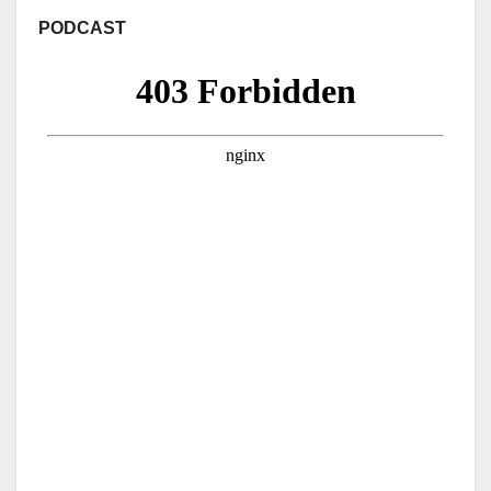
PODCAST