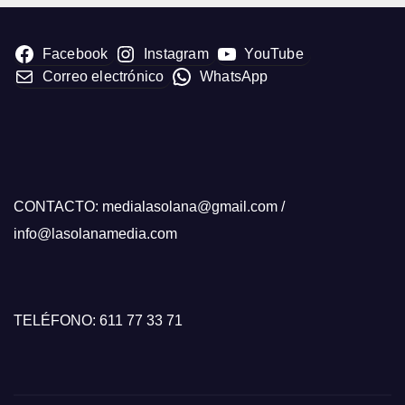
Facebook
Instagram
YouTube
Correo electrónico
WhatsApp
CONTACTO: medialasolana@gmail.com /
info@lasolanamedia.com
TELÉFONO: 611 77 33 71