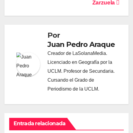
Zarzuela
Por
Juan Pedro Araque
Creador de LaSolanaMedia.
Licenciado en Geografía por la
UCLM. Profesor de Secundaria.
Cursando el Grado de
Periodismo de la UCLM.
Entrada relacionada