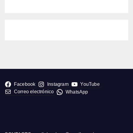
Facebook
Instagram
YouTube
Correo electrónico
WhatsApp