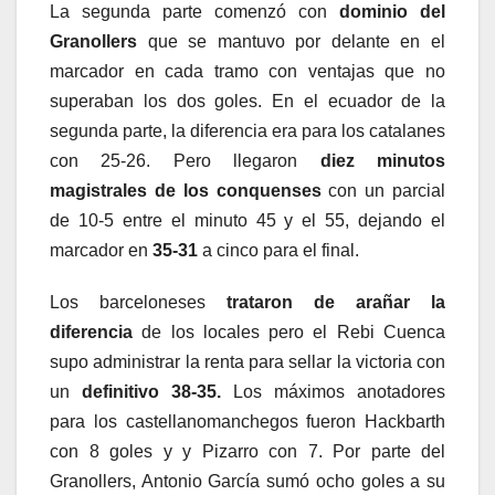
La segunda parte comenzó con
dominio del
Granollers
que se mantuvo por delante en el
marcador en cada tramo con ventajas que no
superaban los dos goles. En el ecuador de la
segunda parte, la diferencia era para los catalanes
con 25-26. Pero llegaron
diez minutos
magistrales de los conquenses
con un parcial
de 10-5 entre el minuto 45 y el 55, dejando el
marcador en
35-31
a cinco para el final.
Los barceloneses
trataron de arañar la
diferencia
de los locales pero el Rebi Cuenca
supo administrar la renta para sellar la victoria con
un
definitivo 38-35.
Los máximos anotadores
para los castellanomanchegos fueron Hackbarth
con 8 goles y y Pizarro con 7. Por parte del
Granollers, Antonio García sumó ocho goles a su