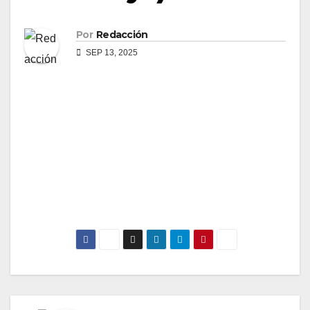
Por
Redacción
SEP 13, 2025