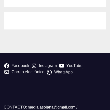
Facebook
Instagram
YouTube
Correo electrónico
WhatsApp
CONTACTO: medialasolana@gmail.com /