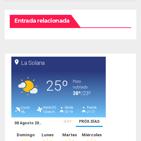
Entrada relacionada