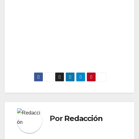
Por
Redacción