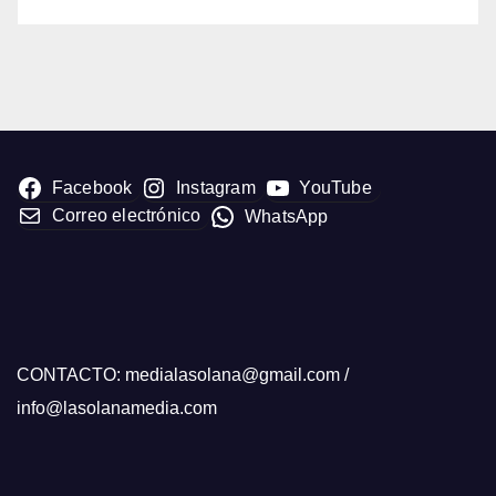
Facebook
Instagram
YouTube
Correo electrónico
WhatsApp
CONTACTO: medialasolana@gmail.com /
info@lasolanamedia.com