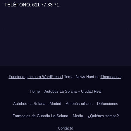
TELÉFONO: 611 77 33 71
Funciona gracias a WordPress
|
Tema: News Hunt de
Themeansar
.
Home
Autobús La Solana – Ciudad Real
Autobús La Solana – Madrid
Autobús urbano
Defunciones
Farmacias de Guardia La Solana
Media
¿Quiénes somos?
Contacto