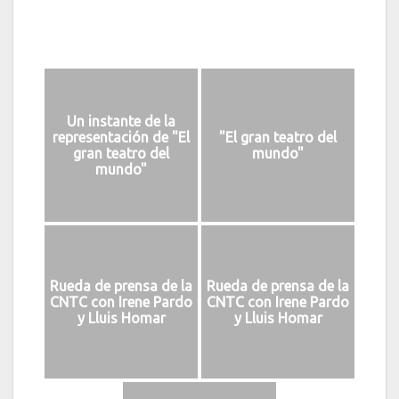
Un instante de la
representación de "El
"El gran teatro del
gran teatro del
mundo"
mundo"
Rueda de prensa de la
Rueda de prensa de la
CNTC con Irene Pardo
CNTC con Irene Pardo
y Lluis Homar
y Lluis Homar