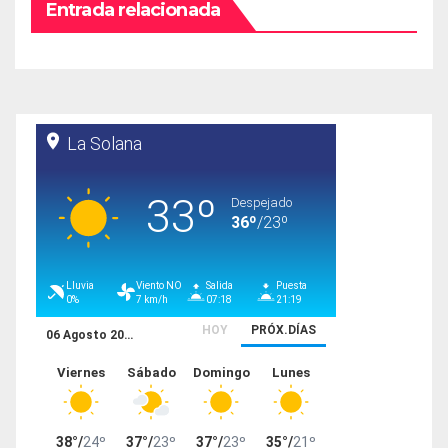
Entrada relacionada