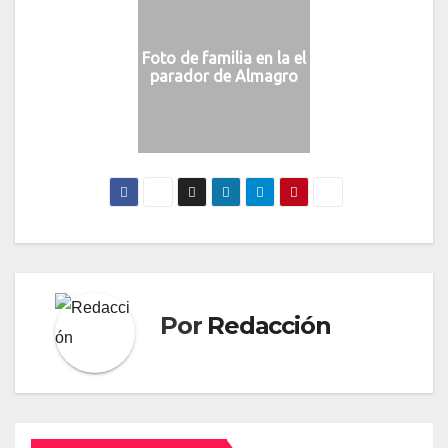
Foto de familia en la el
parador de Almagro
Por
Redacción