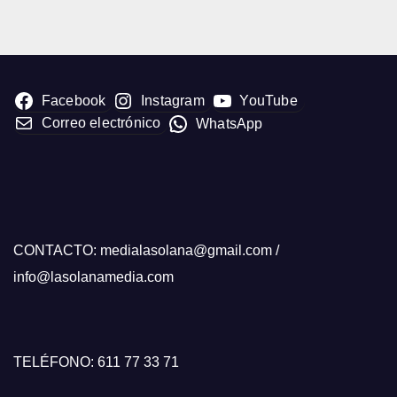
Facebook
Instagram
YouTube
Correo electrónico
WhatsApp
CONTACTO: medialasolana@gmail.com /
info@lasolanamedia.com
TELÉFONO: 611 77 33 71