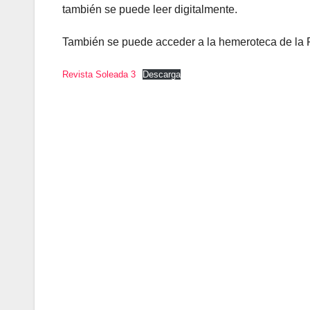
también se puede leer digitalmente.
También se puede acceder a la hemeroteca de la
Revista Soleada 3
Descarga