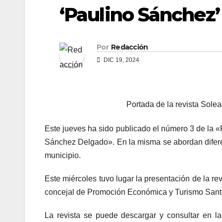
‘Paulino Sánchez’
Por
Redacción
DIC 19, 2024
Portada de la revista Sole
Este jueves ha sido publicado el número 3 de la «
Sánchez Delgado». En la misma se abordan diferent
municipio.
Este miércoles tuvo lugar la presentación de la rev
concejal de Promoción Económica y Turismo Santi
La revista se puede descargar y consultar en l