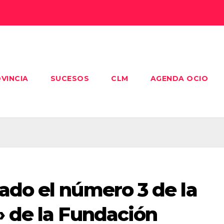
VINCIA
SUCESOS
CLM
AGENDA OCIO
ado el número 3 de la
» de la Fundación