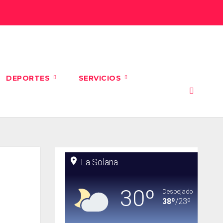
DEPORTES
SERVICIOS