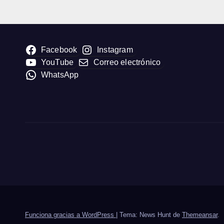
«Med
Facebook
Instagram
YouTube
Correo electrónico
WhatsApp
Funciona gracias a WordPress
|
Tema: News Hunt de
Themeansar
.