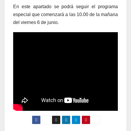
En este apartado se podrá seguir el programa
especial que comenzará a las 10.00 de la mañana
del viernes 6 de junio.