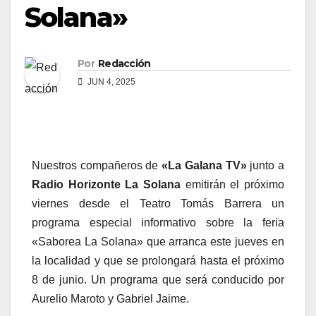
Solana»
Por
Redacción
JUN 4, 2025
Nuestros compañeros de
«La Galana TV»
junto a
Radio Horizonte La Solana
emitirán el próximo
viernes desde el Teatro Tomás Barrera un
programa especial informativo sobre la feria
«Saborea La Solana» que arranca este jueves en
la localidad y que se prolongará hasta el próximo
8 de junio. Un programa que será conducido por
Aurelio Maroto y Gabriel Jaime.