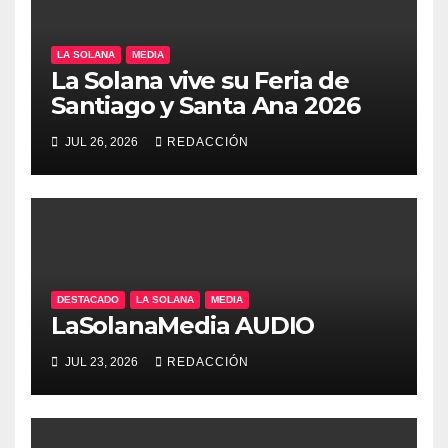
LA SOLANA
MEDIA
La Solana vive su Feria de
Santiago y Santa Ana 2026
JUL 26, 2026
REDACCIÓN
DESTACADO
LA SOLANA
MEDIA
LaSolanaMedia AUDIO
JUL 23, 2026
REDACCIÓN