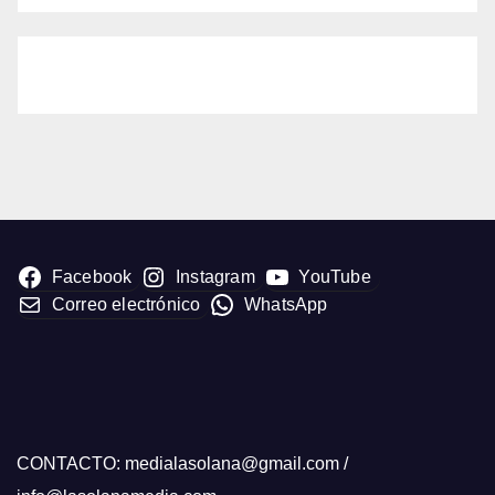
Facebook
Instagram
YouTube
Correo electrónico
WhatsApp
CONTACTO: medialasolana@gmail.com /