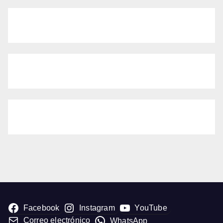
Facebook
Instagram
YouTube
Correo electrónico
WhatsApp