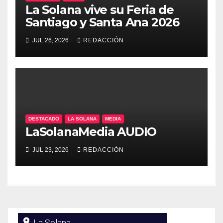
La Solana vive su Feria de
Santiago y Santa Ana 2026
JUL 26, 2026
REDACCIÓN
DESTACADO
LA SOLANA
MEDIA
LaSolanaMedia AUDIO
JUL 23, 2026
REDACCIÓN