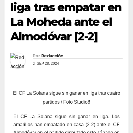
liga tras empatar en
La Moheda ante el
Almodóvar [2-2]
Por
Redacción
SEP 28, 2024
El CF La Solana sigue sin ganar en liga tras cuatro
partidos / Foto Studio8
El CF La Solana sigue sin ganar en liga. Los
amarillos han empatado en casa (2-2) ante el CF
Almodóvar en el partido disputado este sábado en