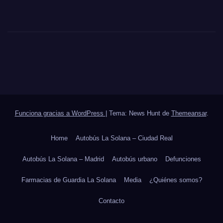
Funciona gracias a WordPress
|
Tema: News Hunt de
Themeansar
.
Home
Autobús La Solana – Ciudad Real
Autobús La Solana – Madrid
Autobús urbano
Defunciones
Farmacias de Guardia La Solana
Media
¿Quiénes somos?
Contacto