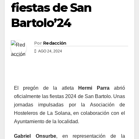
fiestas de San
Bartolo’24
Por
Redacción
AGO 24, 2024
El pregón de la atleta
Hermi Parra
abrió
oficialmente las fiestas 2024 de San Bartolo. Unas
jornadas impulsadas por la Asociación de
Hosteleros de La Solana, en colaboración con el
Ayuntamiento de la localidad.
Gabriel Onsurbe
, en representación de la