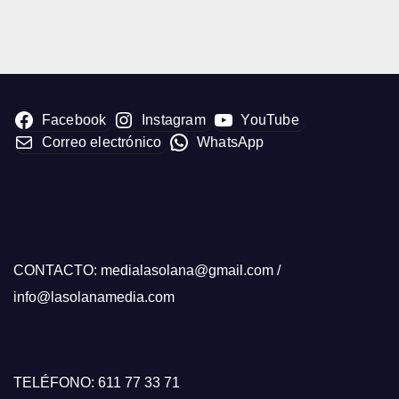
Facebook
Instagram
YouTube
Correo electrónico
WhatsApp
CONTACTO: medialasolana@gmail.com /
info@lasolanamedia.com
TELÉFONO: 611 77 33 71