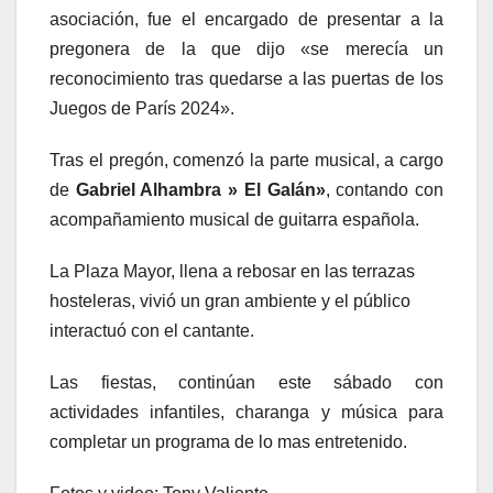
asociación, fue el encargado de presentar a la
pregonera de la que dijo «se merecía un
reconocimiento tras quedarse a las puertas de los
Juegos de París 2024».
Tras el pregón, comenzó la parte musical, a cargo
de
Gabriel Alhambra » El Galán»
, contando con
acompañamiento musical de guitarra española.
La Plaza Mayor, llena a rebosar en las terrazas
hosteleras, vivió un gran ambiente y el público
interactuó con el cantante.
Las fiestas, continúan este sábado con
actividades infantiles, charanga y música para
completar un programa de lo mas entretenido.