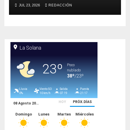
JUL 23, 2026
REDACCIÓN