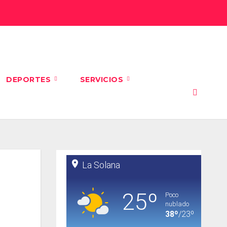
DEPORTES
SERVICIOS