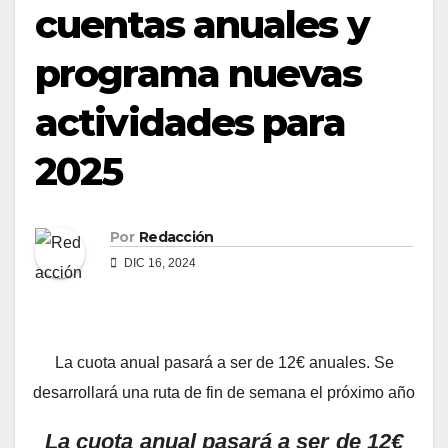
cuentas anuales y
programa nuevas
actividades para
2025
Por
Redacción
DIC 16, 2024
La cuota anual pasará a ser de 12€ anuales. Se
desarrollará una ruta de fin de semana el próximo año
La cuota anual pasará a ser de 12€