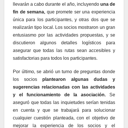
llevarán a cabo durante el año, incluyendo
una de
fin de semana,
que promete ser una experiencia
única para los participantes, y otras dos que se
realizarán tipo local. Los socios mostraron un gran
entusiasmo por las actividades propuestas, y se
discutieron algunos detalles logísticos para
asegurar que todas las rutas sean accesibles y
satisfactorias para todos los participantes.
Por último, se abrió un turno de preguntas donde
los socios
plantearon algunas dudas y
sugerencias relacionadas con las actividades
y el funcionamiento de la asociación.
Se
aseguró que todas las inquietudes serían tenidas
en cuenta y que se trabajará para solucionar
cualquier cuestión planteada, con el objetivo de
mejorar la experiencia de los socios y el