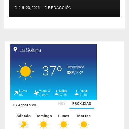
JUL 23, 2026
REDACCIÓN