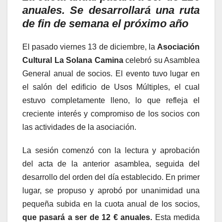
anuales. Se desarrollará una ruta
de fin de semana el próximo año
El pasado viernes 13 de diciembre, la
Asociación
Cultural La Solana Camina
celebró su Asamblea
General anual de socios. El evento tuvo lugar en
el salón del edificio de Usos Múltiples, el cual
estuvo completamente lleno, lo que refleja el
creciente interés y compromiso de los socios con
las actividades de la asociación.
La sesión comenzó con la lectura y aprobación
del acta de la anterior asamblea, seguida del
desarrollo del orden del día establecido. En primer
lugar, se propuso y aprobó por unanimidad una
pequeña subida en la cuota anual de los socios,
que pasará a ser de 12 € anuales.
Esta medida