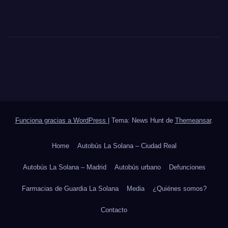
Funciona gracias a WordPress
|
Tema: News Hunt de
Themeansar
.
Home
Autobús La Solana – Ciudad Real
Autobús La Solana – Madrid
Autobús urbano
Defunciones
Farmacias de Guardia La Solana
Media
¿Quiénes somos?
Contacto