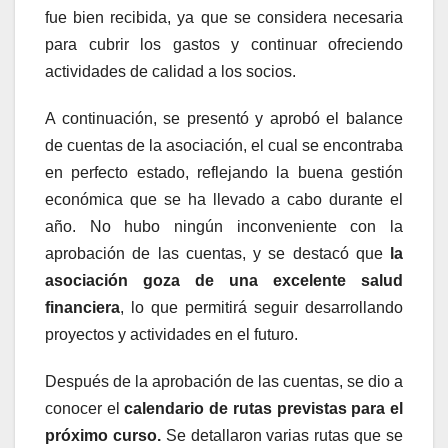
fue bien recibida, ya que se considera necesaria
para cubrir los gastos y continuar ofreciendo
actividades de calidad a los socios.
A continuación, se presentó y aprobó el balance
de cuentas de la asociación, el cual se encontraba
en perfecto estado, reflejando la buena gestión
económica que se ha llevado a cabo durante el
año. No hubo ningún inconveniente con la
aprobación de las cuentas, y se destacó que
la
asociación goza de una excelente salud
financiera
, lo que permitirá seguir desarrollando
proyectos y actividades en el futuro.
Después de la aprobación de las cuentas, se dio a
conocer el
calendario de rutas previstas para el
próximo curso.
Se detallaron varias rutas que se