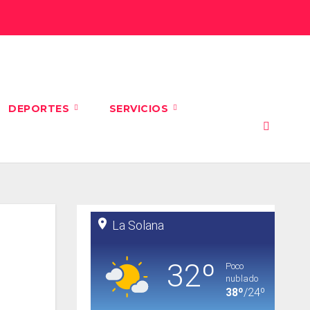
DEPORTES
SERVICIOS