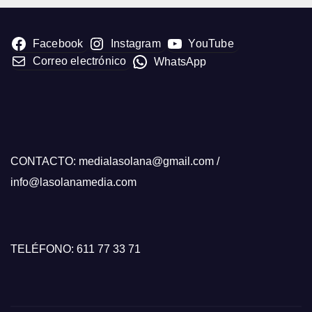
Facebook
Instagram
YouTube
Correo electrónico
WhatsApp
CONTACTO: medialasolana@gmail.com /
info@lasolanamedia.com
TELÉFONO: 611 77 33 71