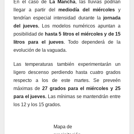
En el caso de
La Mancha
, las lluvias podrían
llegar a partir del
mediodía del miércoles
y
tendrían especial intensidad durante la
jornada
del jueves.
Los modelos numéricos apuntan a
posibilidad de
hasta 5 litros el miércoles y de 15
litros para el jueves
. Todo dependerá de la
evolución de la vaguada.
Las temperaturas también experimentarán un
ligero descenso perdiendo hasta cuatro grados
respecto a los de este martes. Se preveén
máximas de
27 grados para el miércoles y 25
para el jueves.
Las mínimas se mantendrán entre
los 12 y los 15 grados.
Mapa de