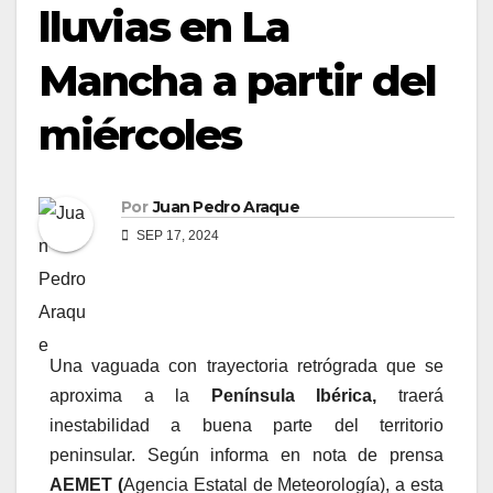
lluvias en La
Mancha a partir del
miércoles
Por
Juan Pedro Araque
SEP 17, 2024
Una vaguada con trayectoria retrógrada que se
aproxima a la
Península Ibérica,
traerá
inestabilidad a buena parte del territorio
peninsular. Según informa en nota de prensa
AEMET (
Agencia Estatal de Meteorología), a esta