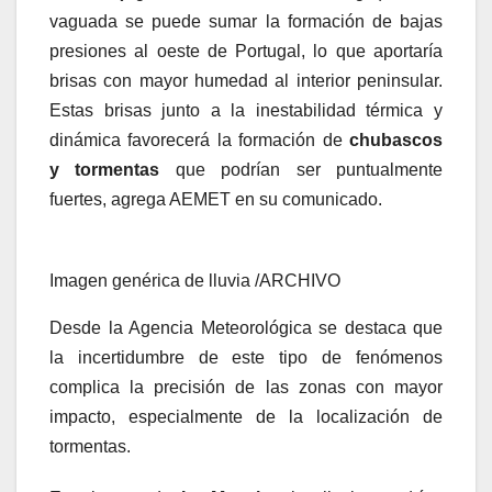
vaguada se puede sumar la formación de bajas
presiones al oeste de Portugal, lo que aportaría
brisas con mayor humedad al interior peninsular.
Estas brisas junto a la inestabilidad térmica y
dinámica favorecerá la formación de
chubascos
y tormentas
que podrían ser puntualmente
fuertes, agrega AEMET en su comunicado.
Imagen genérica de lluvia /ARCHIVO
Desde la Agencia Meteorológica se destaca que
la incertidumbre de este tipo de fenómenos
complica la precisión de las zonas con mayor
impacto, especialmente de la localización de
tormentas.