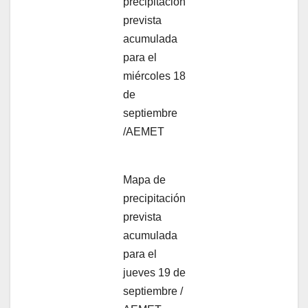
precipitación
prevista
acumulada
para el
miércoles 18
de
septiembre
/AEMET
Mapa de
precipitación
prevista
acumulada
para el
jueves 19 de
septiembre /