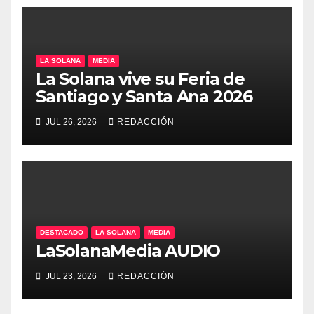
LA SOLANA
MEDIA
La Solana vive su Feria de
Santiago y Santa Ana 2026
JUL 26, 2026
REDACCIÓN
DESTACADO
LA SOLANA
MEDIA
LaSolanaMedia AUDIO
JUL 23, 2026
REDACCIÓN