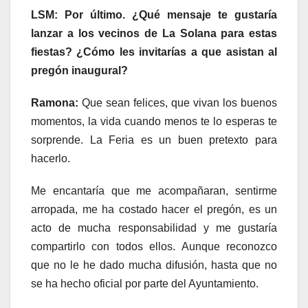
LSM: Por último. ¿Qué mensaje te gustaría
lanzar a los vecinos de La Solana para estas
fiestas? ¿Cómo les invitarías a que asistan al
pregón inaugural?
Ramona:
Que sean felices, que vivan los buenos
momentos, la vida cuando menos te lo esperas te
sorprende. La Feria es un buen pretexto para
hacerlo.
Me encantaría que me acompañaran, sentirme
arropada, me ha costado hacer el pregón, es un
acto de mucha responsabilidad y me gustaría
compartirlo con todos ellos. Aunque reconozco
que no le he dado mucha difusión, hasta que no
se ha hecho oficial por parte del Ayuntamiento.