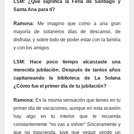
LSM: ¿Qué significa la Feria de Santiago y
Santa Ana para tí?
Ramona:
Me imagino que como a una gran
mayoría de solaneros días de descanso, de
disfrutar, y sobre todo de poder estar con la familia
y con los amigos
LSM: Hace poco tiempo alcanzaste una
merecida jubilación. Después de tantos años
capitaneando la biblioteca de La Solana
¿Cómo fue el primer día de tu jubilación?
Ramona:
Es la misma sensación que tienes en tu
primer día de vacaciones, aunque en esta ocasión
hay algo en tu interior que te recuerda
constantemente “no vas a volver” Sinceramente y
que no trascienda, tuve que seguir yendo un