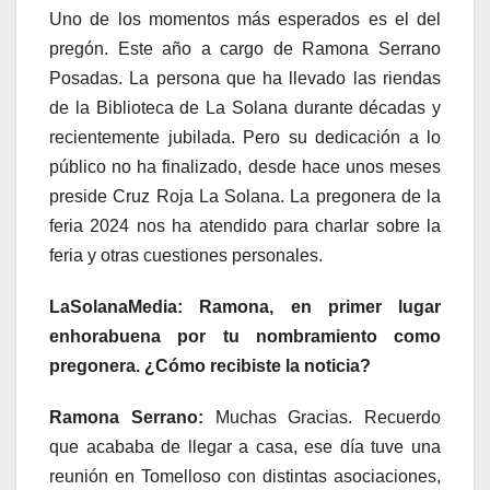
Uno de los momentos más esperados es el del
pregón. Este año a cargo de Ramona Serrano
Posadas. La persona que ha llevado las riendas
de la Biblioteca de La Solana durante décadas y
recientemente jubilada. Pero su dedicación a lo
público no ha finalizado, desde hace unos meses
preside Cruz Roja La Solana. La pregonera de la
feria 2024 nos ha atendido para charlar sobre la
feria y otras cuestiones personales.
LaSolanaMedia:
Ramona, en primer lugar
enhorabuena por tu nombramiento como
pregonera. ¿Cómo recibiste la noticia?
Ramona Serrano:
Muchas Gracias. Recuerdo
que acababa de llegar a casa, ese día tuve una
reunión en Tomelloso con distintas asociaciones,