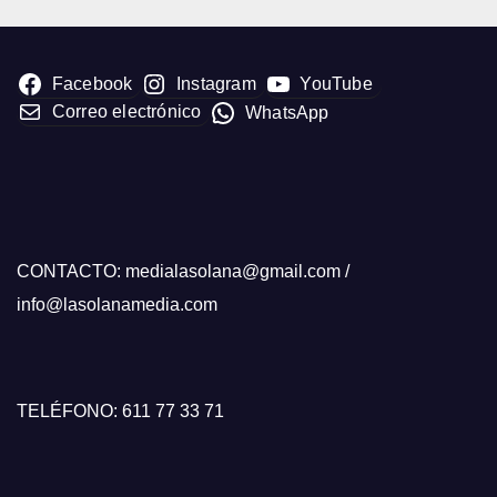
Facebook
Instagram
YouTube
Correo electrónico
WhatsApp
CONTACTO: medialasolana@gmail.com /
info@lasolanamedia.com
TELÉFONO: 611 77 33 71