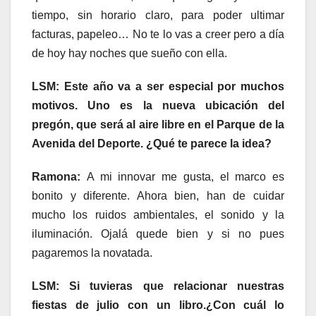
tiempo, sin horario claro, para poder ultimar
facturas, papeleo… No te lo vas a creer pero a día
de hoy hay noches que sueño con ella.
LSM: Este año va a ser especial por muchos
motivos. Uno es la nueva ubicación del
pregón, que será al aire libre en el Parque de la
Avenida del Deporte. ¿Qué te parece la idea?
Ramona:
A mi innovar me gusta, el marco es
bonito y diferente. Ahora bien, han de cuidar
mucho los ruidos ambientales, el sonido y la
iluminación. Ojalá quede bien y si no pues
pagaremos la novatada.
LSM: Si tuvieras que relacionar nuestras
fiestas de julio con un libro.¿Con cuál lo