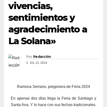
vivencias,
sentimientos y
agradecimiento a
La Solana»
Por
Redacción
JUL 22, 2024
Ramona Serrano, pregonera de Feria 2024
En apenas dos días llega la Feria de Santiago y
Santa Ana. Y lo hace con sus fechas tradicionales.