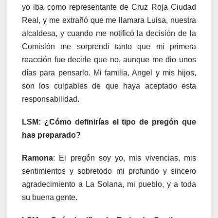
yo iba como representante de Cruz Roja Ciudad
Real, y me extrañó que me llamara Luisa, nuestra
alcaldesa, y cuando me notificó la decisión de la
Comisión me sorprendí tanto que mi primera
reacción fue decirle que no, aunque me dio unos
días para pensarlo. Mi familia, Angel y mis hijos,
son los culpables de que haya aceptado esta
responsabilidad.
LSM: ¿Cómo definirías el tipo de pregón que
has preparado?
Ramona
: El pregón soy yo, mis vivencias, mis
sentimientos y sobretodo mi profundo y sincero
agradecimiento a La Solana, mi pueblo, y a toda
su buena gente.