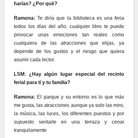
harías? ¿Por qué?
Ramona:
Te diría que la biblioteca es una feria
todos los días del año, cualquier libro te puede
provocar unas emociones tan reales como
cualquiera de las atracciones que elijas, ya
depende de los gustos y el riesgo que quiera
asumir cada lector.
LSM: ¿Hay algún lugar especial del recinto
ferial para tí y tu familia?
Ramona:
El parque y su entorno es lo que más
me gusta, las atracciones aunque ya solo las miro,
la música, las luces, los diferentes puestos y por
supuesto sentarte en una terraza y cenar
tranquilamente