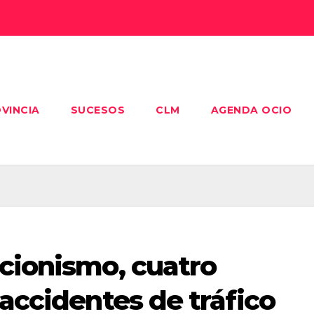
VINCIA
SUCESOS
CLM
AGENDA OCIO
cionismo, cuatro
 accidentes de tráfico