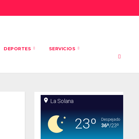
DEPORTES
SERVICIOS