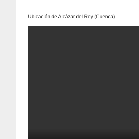
Ubicación de Alcázar del Rey (Cuenca)