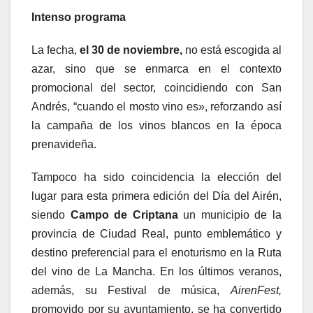
Intenso programa
La fecha,
el 30 de noviembre,
no está escogida al
azar, sino que se enmarca en el contexto
promocional del sector, coincidiendo con San
Andrés, “cuando el mosto vino es», reforzando así
la campaña de los vinos blancos en la época
prenavideña.
Tampoco ha sido coincidencia la elección del
lugar para esta primera edición del Día del Airén,
siendo
Campo de Criptana
un municipio de la
provincia de Ciudad Real, punto emblemático y
destino preferencial para el enoturismo en la Ruta
del vino de La Mancha. En los últimos veranos,
además, su Festival de música,
AirenFest,
promovido por su ayuntamiento, se ha convertido