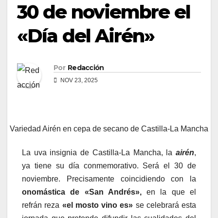
30 de noviembre el
«Día del Airén»
Por
Redacción
NOV 23, 2025
Variedad Airén en cepa de secano de Castilla-La Mancha
La uva insignia de Castilla-La Mancha, la
airén
,
ya tiene su día conmemorativo. Será el 30 de
noviembre. Precisamente coincidiendo con la
onomástica de «San Andrés»,
en la que el
refrán reza
«el mosto vino es»
se celebrará esta