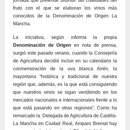
jornada que pretende difundir las cualidades del
fruto con el que se elaboran los vinos más
conocidos de la Denominación de Origen La
Mancha.
La iniciativa, según informa la propia
Denominación de Origen
en nota de prensa,
surgió este pasado verano, cuando la Consejería
de Agricultura decidió incluir en su calendario la
conmemoración de la uva blanca Airén, la
mayoritaria “histórica y tradicional de nuestra
región que, además, es la que está consiguiendo
que nuestros vinos se sigan vendiendo en los
mercados nacionales e internacionales frente a lo
que está pasando en otras regiones”. Como ha
remarcado la Delegada de Agricultura de Castilla-
La Mancha en Ciudad Real, Amparo Bremat hay