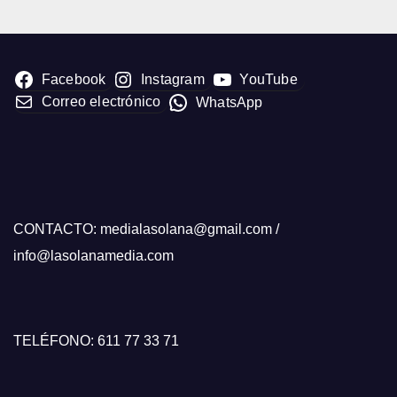
Facebook
Instagram
YouTube
Correo electrónico
WhatsApp
CONTACTO: medialasolana@gmail.com /
info@lasolanamedia.com
TELÉFONO: 611 77 33 71