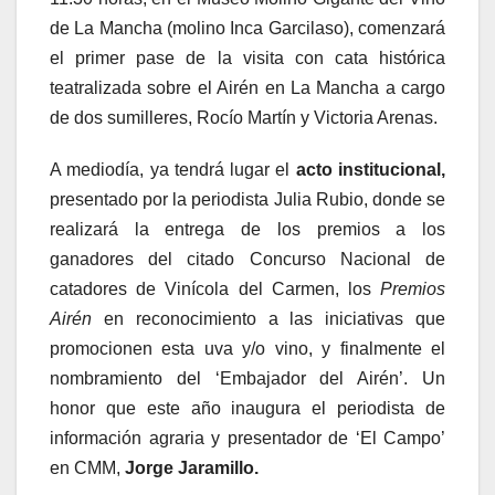
de La Mancha (molino Inca Garcilaso), comenzará
el primer pase de la visita con cata histórica
teatralizada sobre el Airén en La Mancha a cargo
de dos sumilleres, Rocío Martín y Victoria Arenas.
A mediodía, ya tendrá lugar el
acto institucional,
presentado por la periodista Julia Rubio, donde se
realizará la entrega de los premios a los
ganadores del citado Concurso Nacional de
catadores de Vinícola del Carmen, los
Premios
Airén
en reconocimiento a las iniciativas que
promocionen esta uva y/o vino, y finalmente el
nombramiento del ‘Embajador del Airén’. Un
honor que este año inaugura el periodista de
información agraria y presentador de ‘El Campo’
en CMM,
Jorge Jaramillo.