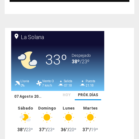
15 agosto)