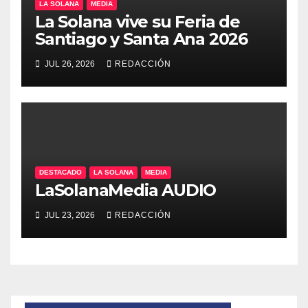
LA SOLANA
MEDIA
La Solana vive su Feria de
Santiago y Santa Ana 2026
JUL 26, 2026
REDACCIÓN
DESTACADO
LA SOLANA
MEDIA
LaSolanaMedia AUDIO
JUL 23, 2026
REDACCIÓN