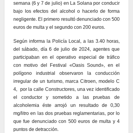
semana (6 y 7 de julio) en La Solana por conducir
bajo los efectos del alcohol o hacerlo de forma
negligente. El primero resultó denunciado con 500
euros de multa y el segundo con 200 euros.
Según informa la Policía Local, a las 3.40 horas,
del sábado, día 6 de julio de 2024, agentes que
participaban en el operativo especial de tráfico
con motivo del Festival «Oasis Sound», en el
polígono industrial observaron la conducción
irregular de un turismo, marca Citroen, modelo C
4, por la calle Constructores, una vez identificado
el conductor y sometido a las pruebas de
alcoholemia éste arrojó un resultado de 0,30
mg/litro en las dos pruebas reglamentarias, por lo
que fue denunciado con 500 euros de multa y 4
puntos de detracción.