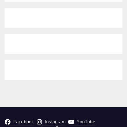
Facebook
Instagram
YouTube