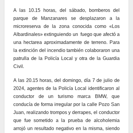
A las 10.15 horas, del sábado, bomberos del
parque de Manzanares se desplazaron a la
microreserva de la zona conocida como «Los
Albardinales» extinguiendo un fuego que afectó a
una hectarea aproximadamente de terreno. Para
la extinción del incendio también colaboraron una
patrulla de la Policía Local y otra de la Guardia
Civil.
A las 20.15 horas, del domingo, día 7 de julio de
2024, agentes de la Policía Local identificaron al
conductor de un turismo marca BMW, que
conducía de forma irregular por la calle Pozo San
Juan, realizando trompos y derrapes, el conductor
que fue sometido a la prueba de alcoholemia
arrojó un resultado negativo en la misma, siendo