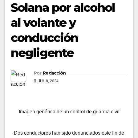
Solana por alcohol
al volante y
conducción
negligente
Por
Redacción
JUL 8, 2024
Imagen genérica de un control de guardia civil
Dos conductores han sido denunciados este fin de