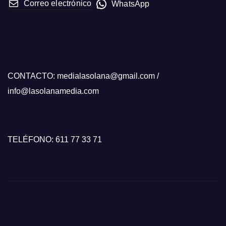
Correo electrónico
WhatsApp
CONTACTO: medialasolana@gmail.com /
info@lasolanamedia.com
TELÉFONO: 611 77 33 71