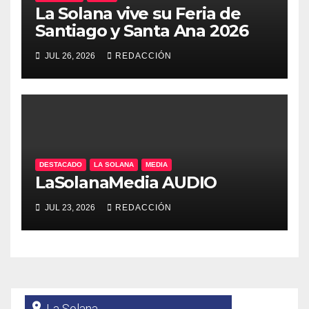
La Solana vive su Feria de
Santiago y Santa Ana 2026
JUL 26, 2026
REDACCIÓN
DESTACADO
LA SOLANA
MEDIA
LaSolanaMedia AUDIO
JUL 23, 2026
REDACCIÓN