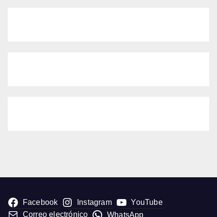
Facebook
Instagram
YouTube
Correo electrónico
WhatsApp