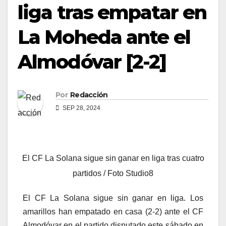
liga tras empatar en
La Moheda ante el
Almodóvar [2-2]
Por
Redacción
SEP 28, 2024
El CF La Solana sigue sin ganar en liga tras cuatro
partidos / Foto Studio8
El CF La Solana sigue sin ganar en liga. Los
amarillos han empatado en casa (2-2) ante el CF
Almodóvar en el partido disputado este sábado en