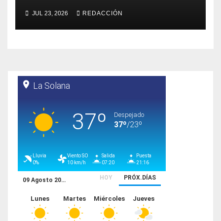
JUL 23, 2026
REDACCIÓN