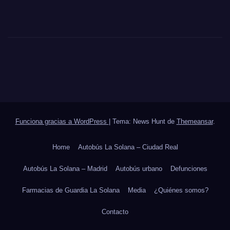
Funciona gracias a WordPress
|
Tema: News Hunt de
Themeansar
.
Home
Autobús La Solana – Ciudad Real
Autobús La Solana – Madrid
Autobús urbano
Defunciones
Farmacias de Guardia La Solana
Media
¿Quiénes somos?
Contacto