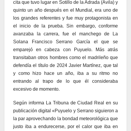
cita que tuvo lugar en Sotillo de la Adrada (Ávila) y
quinto un año después en el Mundial, era uno de
los grandes referentes y fue muy protagonista en
el inicio de la prueba. Sin embargo, conforme
avanzaba la carrera, fue el manchego de La
Solana Francisco Serrano García el que se
emparejó en cabeza con Puyuelo. Más atrás
transitaban otros hombres como el madrileño que
defendía el título de 2024 Javier Martínez, que tal
y como hizo hace un año, iba a su ritmo no
entrando al trapo de lo que él consideraba
excesivo de momento.
Según informa La Tribuna de Ciudad Real en su
publicación digital «Puyuelo y Serrano siguieron a
la par aprovechando la bondad meteorológica que
justo iba a endurecerse, por el calor que iba en