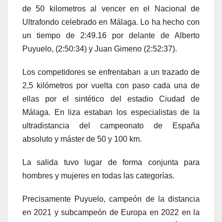
de 50 kilometros al vencer en el Nacional de
Ultrafondo celebrado en Málaga. Lo ha hecho con
un tiempo de 2:49.16 por delante de Alberto
Puyuelo, (2:50:34) y Juan Gimeno (2:52:37).
Los competidores se enfrentaban a un trazado de
2,5 kilómetros por vuelta con paso cada una de
ellas por el sintético del estadio Ciudad de
Málaga. En liza estaban los especialistas de la
ultradistancia del campeonato de España
absoluto y máster de 50 y 100 km.
La salida tuvo lugar de forma conjunta para
hombres y mujeres en todas las categorías.
Precisamente Puyuelo, campeón de la distancia
en 2021 y subcampeón de Europa en 2022 en la