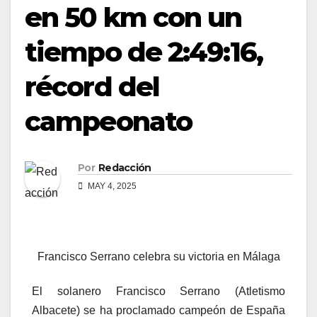
en 50 km con un
tiempo de 2:49:16,
récord del
campeonato
Por
Redacción
MAY 4, 2025
Francisco Serrano celebra su victoria en Málaga
El solanero Francisco Serrano (Atletismo
Albacete) se ha proclamado campeón de España