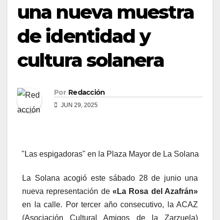
una nueva muestra
de identidad y
cultura solanera
Por
Redacción
JUN 29, 2025
"Las espigadoras" en la Plaza Mayor de La Solana
La Solana acogió este sábado 28 de junio una
nueva representación de
«La Rosa del Azafrán»
en la calle. Por tercer año consecutivo, la ACAZ
(Asociación Cultural Amigos de la Zarzuela)