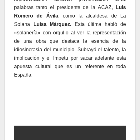
palabras tanto el presidente de la ACAZ,
Luis
Romero de Ávila
, como la alcaldesa de La
Solana
Luisa Márquez.
Esta última habló de
«solanería» con orgullo al ver la representación
de una obra que destaca la esencia de la
idiosincrasia del municipio. Subrayó el talento, la
implicación y el ímpetu por sacar adelante esta
apuesta cultural que es un referente en toda
España.