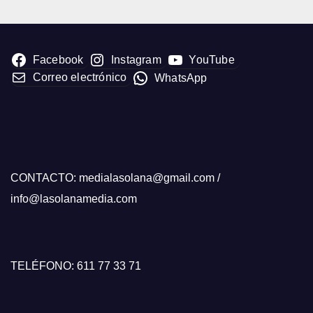
Facebook
Instagram
YouTube
Correo electrónico
WhatsApp
CONTACTO: medialasolana@gmail.com /
info@lasolanamedia.com
TELÉFONO: 611 77 33 71