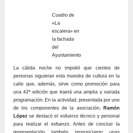
Cuadro de
«La
escalera» en
la fachada
del
Ayuntamiento
La cálida noche no impidió que cientos de
personas siguieran esta muestra de cultura en la
calle que, además, sirve como promoción para
una 42ª edición que traerá una amplia y variada
programación. En la actividad, presentada por uno
de los componentes de la asociación,
Ramón
López
se destacó el esfuerzo técnico y personal
para realizar el esfuerzo. Antes de concluir la
representación también pronunciaron unas