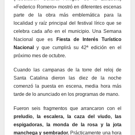
«Federico Romero» mostró en diferentes escenas
parte de la obra más emblemática para la
localidad y raíz principal del festival lírico que se
celebra cada año en el municipio. Una Semana
Nacional que es
Fiesta de Interés Turístico
Nacional
y que cumplirá su 42ª edición en el
próximo mes de octubre.
Cuando las campanas de la torre del reloj de
Santa Catalina dieron las diez de la noche
comenzó la puesta en escena, media hora más
tarde de lo anunciado en los programas de mano.
Fueron seis fragmentos que arrancaron con el
preludio, la escalera, la caza del viudo, las
espigadoras, la monda de la rosa y la jota
manchega y sembrador.
Prácticamente una hora