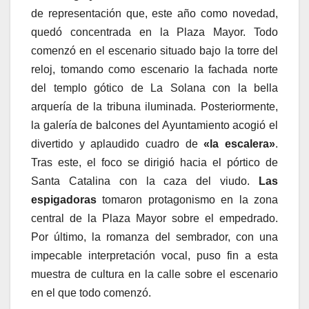
de representación que, este año como novedad,
quedó concentrada en la Plaza Mayor. Todo
comenzó en el escenario situado bajo la torre del
reloj, tomando como escenario la fachada norte
del templo gótico de La Solana con la bella
arquería de la tribuna iluminada. Posteriormente,
la galería de balcones del Ayuntamiento acogió el
divertido y aplaudido cuadro de
«la escalera»
.
Tras este, el foco se dirigió hacia el pórtico de
Santa Catalina con la caza del viudo.
Las
espigadoras
tomaron protagonismo en la zona
central de la Plaza Mayor sobre el empedrado.
Por último, la romanza del sembrador, con una
impecable interpretación vocal, puso fin a esta
muestra de cultura en la calle sobre el escenario
en el que todo comenzó.