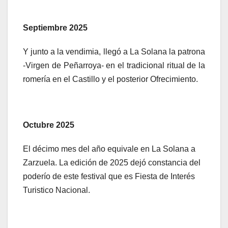
Septiembre 2025
Y junto a la vendimia, llegó a La Solana la patrona
-Virgen de Peñarroya- en el tradicional ritual de la
romería en el Castillo y el posterior Ofrecimiento.
Octubre 2025
El décimo mes del año equivale en La Solana a
Zarzuela. La edición de 2025 dejó constancia del
poderío de este festival que es Fiesta de Interés
Turistico Nacional.