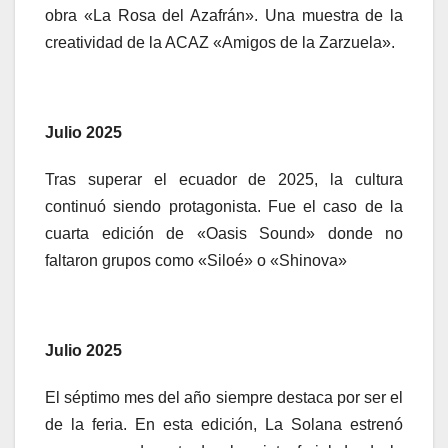
obra «La Rosa del Azafrán». Una muestra de la
creatividad de la ACAZ «Amigos de la Zarzuela».
Julio 2025
Tras superar el ecuador de 2025, la cultura
continuó siendo protagonista. Fue el caso de la
cuarta edición de «Oasis Sound» donde no
faltaron grupos como «Siloé» o «Shinova»
Julio 2025
El séptimo mes del año siempre destaca por ser el
de la feria. En esta edición, La Solana estrenó