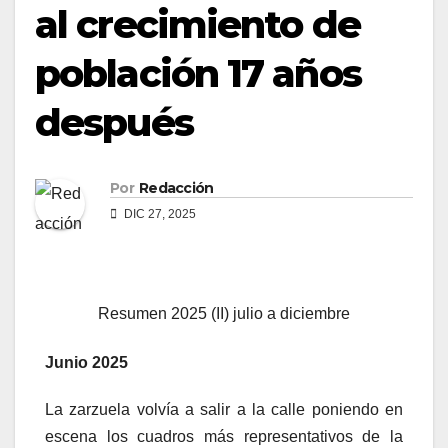
al crecimiento de
población 17 años
después
Por
Redacción
DIC 27, 2025
Resumen 2025 (II) julio a diciembre
Junio 2025
La zarzuela volvía a salir a la calle poniendo en
escena los cuadros más representativos de la