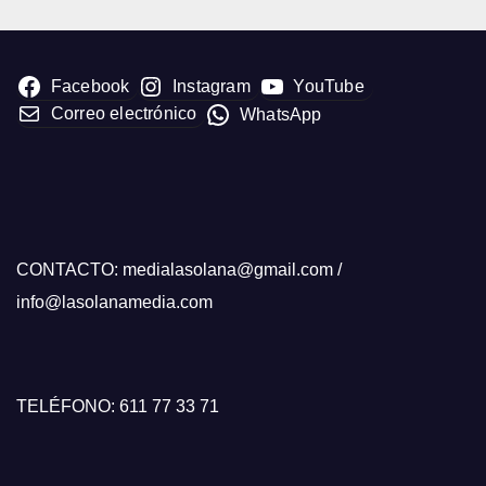
Facebook
Instagram
YouTube
Correo electrónico
WhatsApp
CONTACTO: medialasolana@gmail.com /
info@lasolanamedia.com
TELÉFONO: 611 77 33 71