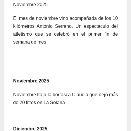
Noviembre 2025
El mes de noviembre vino acompañada de los 10
kilómetros Antonio Serrano. Un espectáculo del
atletismo que se celebró en el primer fin de
semana de mes
Noviembre 2025
Noviembre trajo la borrasca Claudia que dejó más
de 20 litros en La Solana
Diciembre 2025