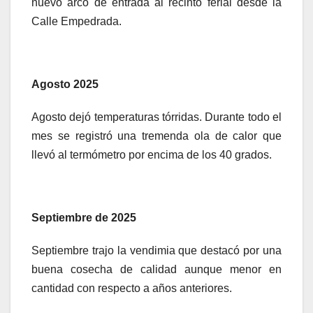
nuevo arco de entrada al recinto ferial desde la
Calle Empedrada.
Agosto 2025
Agosto dejó temperaturas tórridas. Durante todo el
mes se registró una tremenda ola de calor que
llevó al termómetro por encima de los 40 grados.
Septiembre de 2025
Septiembre trajo la vendimia que destacó por una
buena cosecha de calidad aunque menor en
cantidad con respecto a años anteriores.