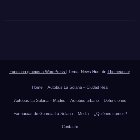
Funciona gracias a WordPress
|
Tema: News Hunt de
Themeansar
.
Home
Autobús La Solana – Ciudad Real
Autobús La Solana – Madrid
Autobús urbano
Defunciones
Farmacias de Guardia La Solana
Media
¿Quiénes somos?
Contacto