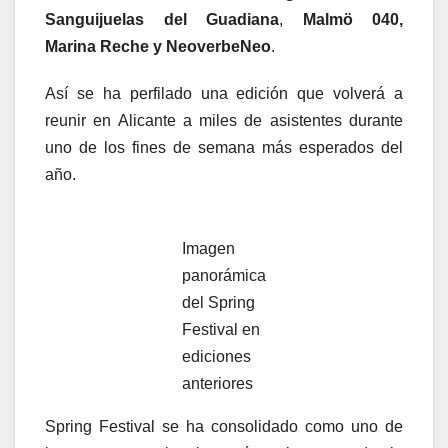
Sanguijuelas del Guadiana
,
Malmö 040,
Marina Reche y NeoverbeNeo
.
Así se ha perfilado una edición que volverá a
reunir en Alicante a miles de asistentes durante
uno de los fines de semana más esperados del
año.
Imagen
panorámica
del Spring
Festival en
ediciones
anteriores
Spring Festival se ha consolidado como uno de