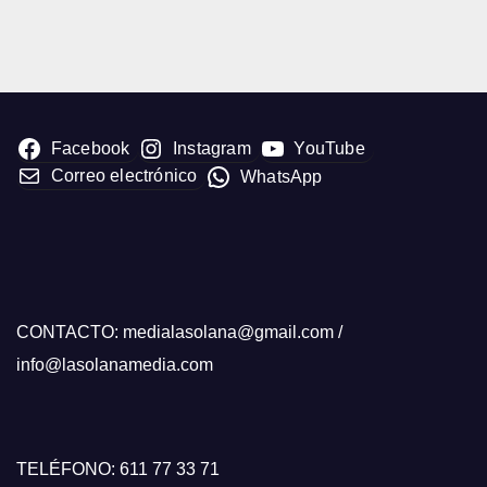
Facebook
Instagram
YouTube
Correo electrónico
WhatsApp
CONTACTO: medialasolana@gmail.com /
info@lasolanamedia.com
TELÉFONO: 611 77 33 71