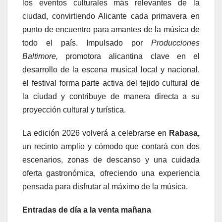
los eventos culturales más relevantes de la
ciudad, convirtiendo Alicante cada primavera en
punto de encuentro para amantes de la música de
todo el país. Impulsado por
Producciones
Baltimore,
promotora alicantina clave en el
desarrollo de la escena musical local y nacional,
el festival forma parte activa del tejido cultural de
la ciudad y contribuye de manera directa a su
proyección cultural y turística.
La edición 2026 volverá a celebrarse en
Rabasa,
un recinto amplio y cómodo que contará con dos
escenarios, zonas de descanso y una cuidada
oferta gastronómica, ofreciendo una experiencia
pensada para disfrutar al máximo de la música.
Entradas de día a la venta mañana