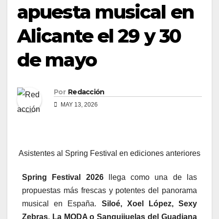
apuesta musical en
Alicante el 29 y 30
de mayo
Por
Redacción
MAY 13, 2026
Asistentes al Spring Festival en ediciones anteriores
Spring Festival 2026
llega como una de las
propuestas más frescas y potentes del panorama
musical en España.
Siloé, Xoel López, Sexy
Zebras, La MODA o Sanguijuelas del Guadiana