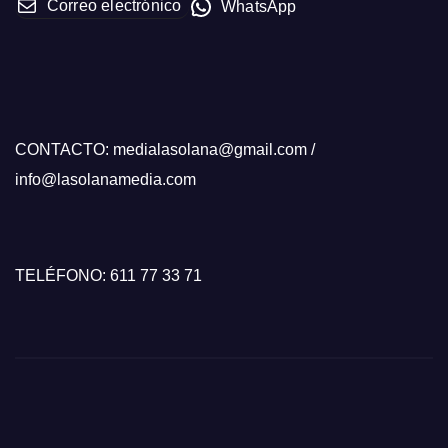
Correo electrónico
WhatsApp
CONTACTO: medialasolana@gmail.com /
info@lasolanamedia.com
TELÉFONO: 611 77 33 71