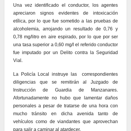
Una vez identificado el conductor, los agentes
apreciaron signos evidentes de intoxicación
etílica, por lo que fue sometido a las pruebas de
alcoholemia, arrojando un resultado de 0,76 y
0,78 mg/litro en aire espirado, por lo que por ser
una tasa superior a 0,60 mg/l el referido conductor
fue imputado por un Delito contra la Seguridad
Vial.
La Policía Local instruye las correspondientes
diligencias que se remitirán al Juzgado de
Instrucción de Guardia de Manzanares.
Afortunadamente no hubo que lamentar daños
personales a pesar de tratarse de una hora con
mucho tránsito en dicha avenida tanto de
vehículos como de viandantes que aprovechan
para salir a caminar al atardecer.