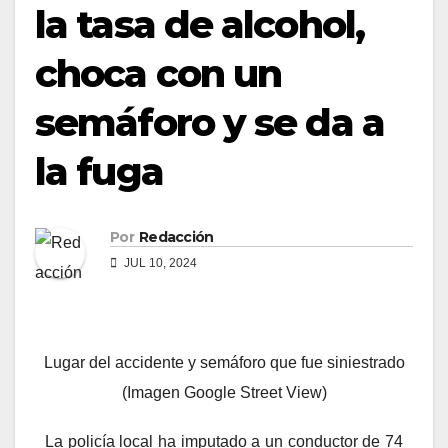
la tasa de alcohol,
choca con un
semáforo y se da a
la fuga
Por
Redacción
JUL 10, 2024
Lugar del accidente y semáforo que fue siniestrado
(Imagen Google Street View)
La policía local ha imputado a un conductor de 74