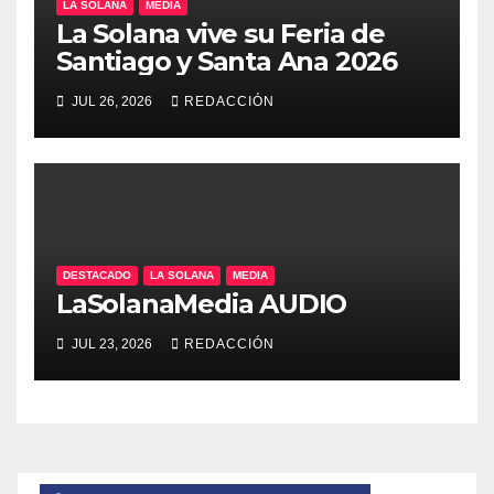
LA SOLANA
MEDIA
La Solana vive su Feria de
Santiago y Santa Ana 2026
JUL 26, 2026
REDACCIÓN
DESTACADO
LA SOLANA
MEDIA
LaSolanaMedia AUDIO
JUL 23, 2026
REDACCIÓN