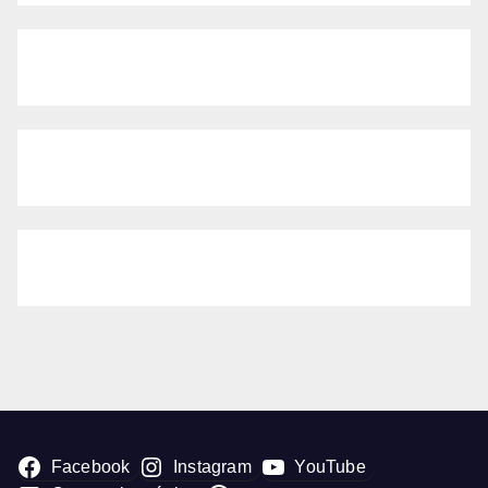
Facebook
Instagram
YouTube