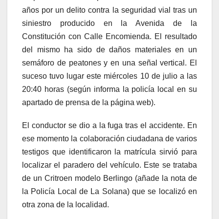
años por un delito contra la seguridad vial tras un
siniestro producido en la Avenida de la
Constitución con Calle Encomienda. El resultado
del mismo ha sido de daños materiales en un
semáforo de peatones y en una señal vertical. El
suceso tuvo lugar este miércoles 10 de julio a las
20:40 horas (según informa la policía local en su
apartado de prensa de la página web).
El conductor se dio a la fuga tras el accidente. En
ese momento la colaboración ciudadana de varios
testigos que identificaron la matrícula sirvió para
localizar el paradero del vehículo. Este se trataba
de un Critroen modelo Berlingo (añade la nota de
la Policía Local de La Solana) que se localizó en
otra zona de la localidad.