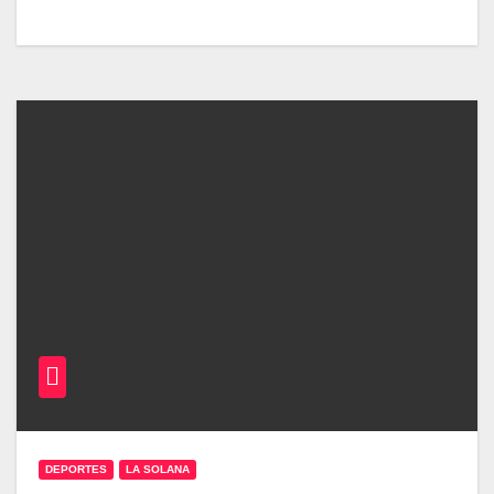
DEPORTES
LA SOLANA