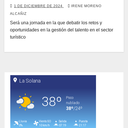
1 DE DICIEMBRE DE 2024
IRENE MORENO
ALCAÑIZ
Será una jornada en la que debatir los retos y
oportunidades en la gestión del talento en el sector
turístico