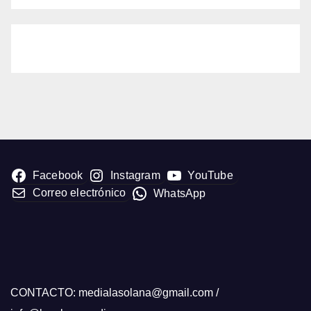
Facebook
Instagram
YouTube
Correo electrónico
WhatsApp
CONTACTO: medialasolana@gmail.com /