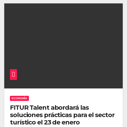
ECONOMÍA
FITUR Talent abordará las
soluciones prácticas para el sector
turístico el 23 de enero