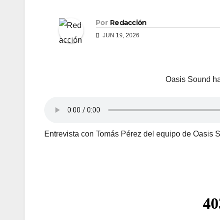
Por
Redacción
JUN 19, 2026
Oasis Sound ha
Entrevista con Tomás Pérez del equipo de Oasis 