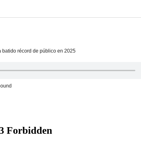
 batido récord de público en 2025
Sound