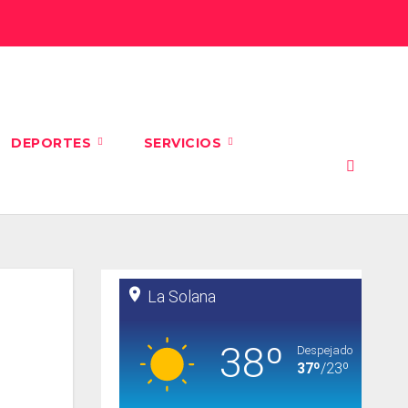
DEPORTES
SERVICIOS