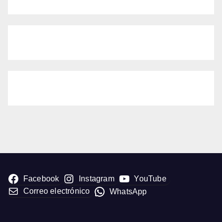
Facebook
Instagram
YouTube
Correo electrónico
WhatsApp