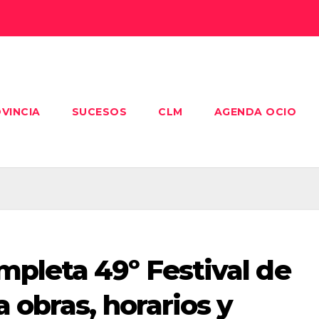
VINCIA
SUCESOS
CLM
AGENDA OCIO
pleta 49º Festival de
 obras, horarios y