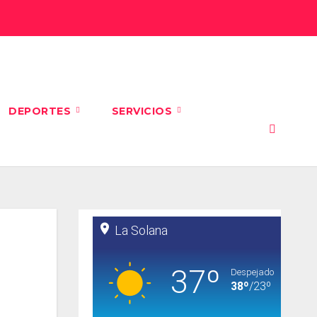
DEPORTES
SERVICIOS