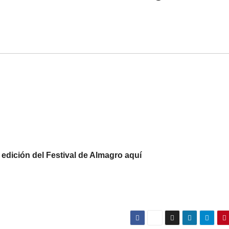
ª edición del Festival de Almagro aquí