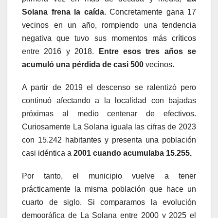
Solana frena la caída.
Concretamente gana 17
vecinos en un año, rompiendo una tendencia
negativa que tuvo sus momentos más críticos
entre 2016 y 2018.
Entre esos tres años se
acumuló una pérdida de casi 500
vecinos.
A partir de 2019 el descenso se ralentizó pero
continuó afectando a la localidad con bajadas
próximas al medio centenar de efectivos.
Curiosamente La Solana iguala las cifras de 2023
con 15.242 habitantes y presenta una población
casi idéntica a
2001 cuando acumulaba 15.255.
Por tanto, el municipio vuelve a tener
prácticamente la misma población que hace un
cuarto de siglo. Si comparamos la evolución
demográfica de La Solana entre 2000 y 2025 el