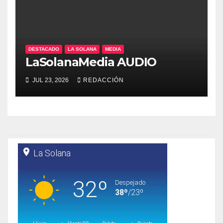
DESTACADO
LA SOLANA
MEDIA
LaSolanaMedia AUDIO
JUL 23, 2026
REDACCIÓN