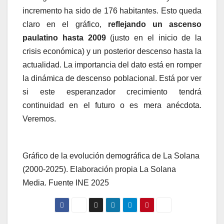
incremento ha sido de 176 habitantes. Esto queda
claro en el gráfico,
reflejando un ascenso
paulatino hasta 2009
(justo en el inicio de la
crisis económica) y un posterior descenso hasta la
actualidad. La importancia del dato está en romper
la dinámica de descenso poblacional. Está por ver
si este esperanzador crecimiento tendrá
continuidad en el futuro o es mera anécdota.
Veremos.
Gráfico de la evolución demográfica de La Solana
(2000-2025). Elaboración propia La Solana
Media. Fuente INE 2025