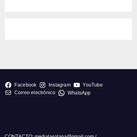
Facebook
Instagram
YouTube
Correo electrónico
WhatsApp
CONTACTO: medialasolana@gmail.com /