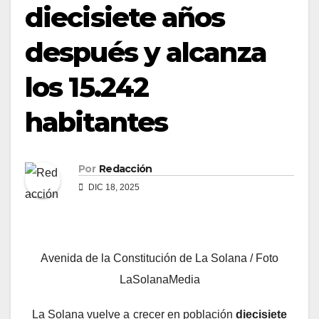
diecisiete años
después y alcanza
los 15.242
habitantes
Por
Redacción
DIC 18, 2025
Avenida de la Constitución de La Solana / Foto
LaSolanaMedia
La Solana vuelve a crecer en población
diecisiete