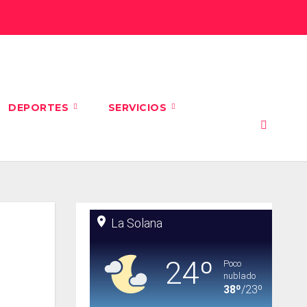
DEPORTES
SERVICIOS