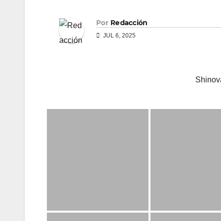
Por
Redacción
JUL 6, 2025
Shinov