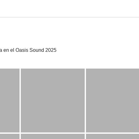
a en el Oasis Sound 2025