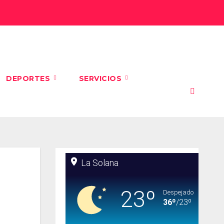
DEPORTES
SERVICIOS