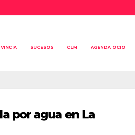
VINCIA
SUCESOS
CLM
AGENDA OCIO
a por agua en La