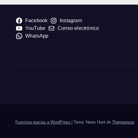
Facebook
Instagram
YouTube
Correo electrónico
WhatsApp
Funciona gracias a WordPress
|
Tema: News Hunt de
Themeansar
.