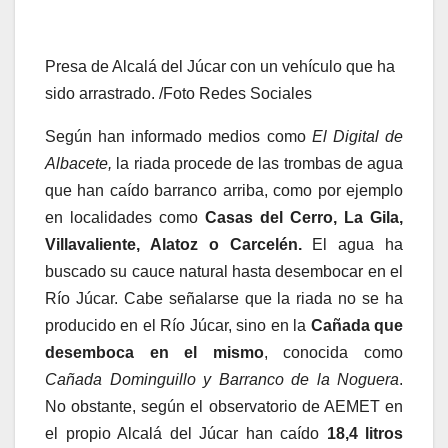
Presa de Alcalá del Júcar con un vehículo que ha
sido arrastrado. /Foto Redes Sociales
Según han informado medios como
El Digital de
Albacete,
la riada procede de las trombas de agua
que han caído barranco arriba, como por ejemplo
en localidades como
Casas del Cerro, La Gila,
Villavaliente, Alatoz o Carcelén.
El agua ha
buscado su cauce natural hasta desembocar en el
Río Júcar. Cabe señalarse que la riada no se ha
producido en el Río Júcar, sino en la
Cañada que
desemboca en el mismo
, conocida como
Cañada Dominguillo y Barranco de la Noguera
.
No obstante, según el observatorio de AEMET en
el propio Alcalá del Júcar han caído
18,4 litros