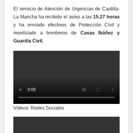
El servicio de Atención de Urgencias de Castilla-
La Mancha ha recibido el aviso a las
15.27 horas
y ha enviado efectivos de Protección Civil y
movilizado a bomberos de
Casas Ibáñez y
Guardia Civil.
Videos: Redes Sociales