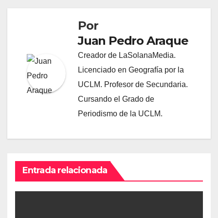
Por
Juan Pedro Araque
Creador de LaSolanaMedia.
Licenciado en Geografía por la
UCLM. Profesor de Secundaria.
Cursando el Grado de
Periodismo de la UCLM.
Entrada relacionada