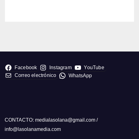
Facebook
Instagram
YouTube
Correo electrónico
WhatsApp
CONTACTO: medialasolana@gmail.com /
info@lasolanamedia.com