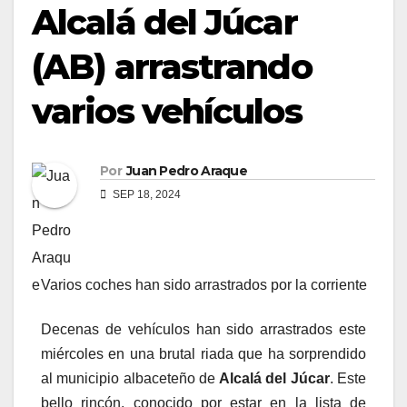
Alcalá del Júcar
(AB) arrastrando
varios vehículos
Por
Juan Pedro Araque
SEP 18, 2024
Varios coches han sido arrastrados por la corriente
Decenas de vehículos han sido arrastrados este
miércoles en una brutal riada que ha sorprendido
al municipio albaceteño de
Alcalá del Júcar
. Este
bello rincón, conocido por estar en la lista de