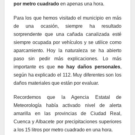
por metro cuadrado
en apenas una hora.
Para los que hemos visitado el municipio en más
de una ocasión, siempre ha resultado
sorprendente que una cañada canalizada esté
siempre ocupada por vehículos y se utilice como
aparcamiento. Hoy la naturaleza se ha abierto
paso sin pedir más explicaciones. Lo más
importante es que
no hay daños personales
,
según ha explicado el 112. Muy diferentes son los
daños materiales que están por evaluar.
Recordemos que la Agencia Estatal de
Meteorología había activado nivel de alerta
amarilla en las provincias de Ciudad Real,
Cuenca y Albacete por precipitaciones superiores
a los 15 litros por metro cuadrado en una hora.