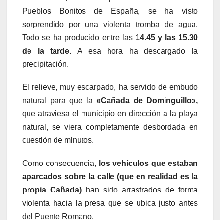
Pueblos Bonitos de España, se ha visto
sorprendido por una violenta tromba de agua.
Todo se ha producido entre las
14.45 y las 15.30
de la tarde.
A esa hora ha descargado la
precipitación.
El relieve, muy escarpado, ha servido de embudo
natural para que la
«Cañada de Dominguillo»,
que atraviesa el municipio en dirección a la playa
natural, se viera completamente desbordada en
cuestión de minutos.
Como consecuencia,
los vehículos que estaban
aparcados sobre la calle (que en realidad es la
propia Cañada)
han sido arrastrados de forma
violenta hacia la presa que se ubica justo antes
del Puente Romano.