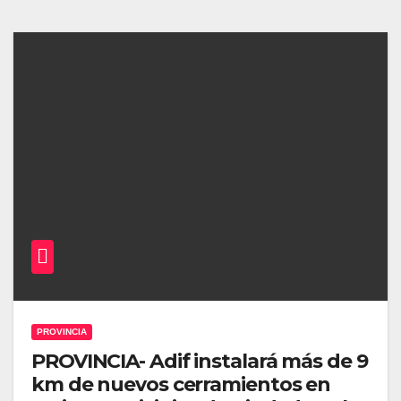
PROVINCIA
PROVINCIA- Adif instalará más de 9
km de nuevos cerramientos en