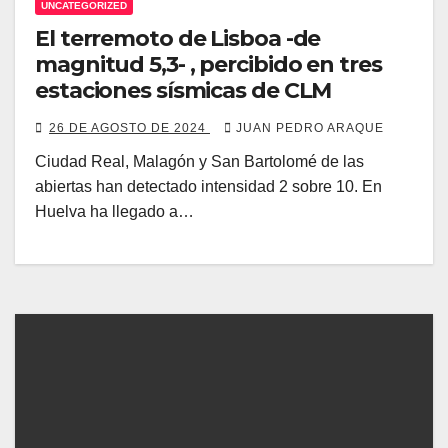
UNCATEGORIZED
El terremoto de Lisboa -de
magnitud 5,3- , percibido en tres
estaciones sísmicas de CLM
26 DE AGOSTO DE 2024
JUAN PEDRO ARAQUE
Ciudad Real, Malagón y San Bartolomé de las
abiertas han detectado intensidad 2 sobre 10. En
Huelva ha llegado a…