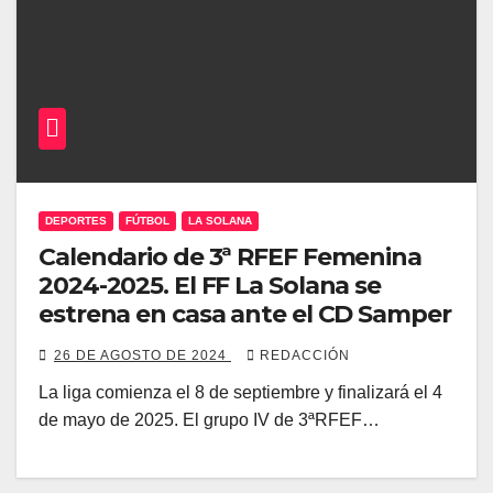
DEPORTES
FÚTBOL
LA SOLANA
Calendario de 3ª RFEF Femenina
2024-2025. El FF La Solana se
estrena en casa ante el CD Samper
26 DE AGOSTO DE 2024
REDACCIÓN
La liga comienza el 8 de septiembre y finalizará el 4
de mayo de 2025. El grupo IV de 3ªRFEF…