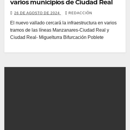
varios municipios de Ciudad Real
26 DE AGOSTO DE 2024
REDACCIÓN
El nuevo vallado cercará la infraestructura en varios
tramos de las líneas Manzanares-Ciudad Real y
Ciudad Real- Miguelturra Bifurcación Poblete