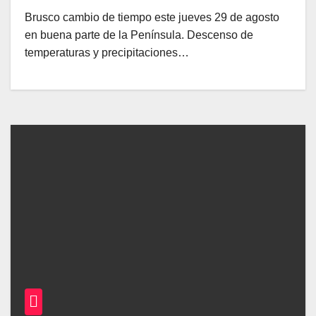
Brusco cambio de tiempo este jueves 29 de agosto
en buena parte de la Península. Descenso de
temperaturas y precipitaciones…