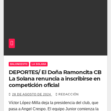
BALONCESTO
LA SOLANA
DEPORTES/ El Doña Ramoncita CB
La Solana renuncia a inscribirse en
competición oficial
28 DE AGOSTO DE 2024
REDACCIÓN
Víctor López-Milla deja la presidencia del club, que
pasa a Angel Crespo. El equipo Junior comienza la