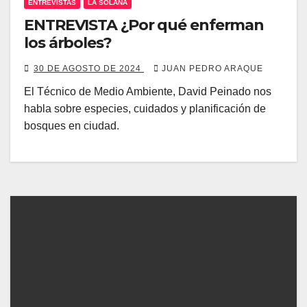
ENTREVISTAS
LA SOLANA
ENTREVISTA ¿Por qué enferman
los árboles?
30 DE AGOSTO DE 2024
JUAN PEDRO ARAQUE
El Técnico de Medio Ambiente, David Peinado nos
habla sobre especies, cuidados y planificación de
bosques en ciudad.