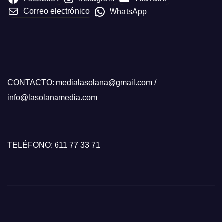
Correo electrónico
WhatsApp
CONTACTO: medialasolana@gmail.com /
info@lasolanamedia.com
TELÉFONO: 611 77 33 71