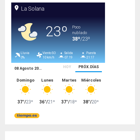
entradas