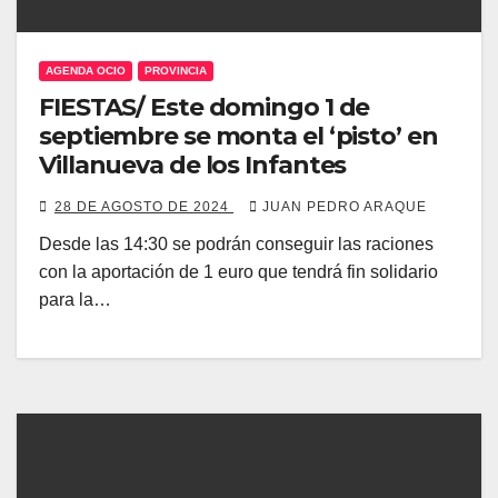
AGENDA OCIO
PROVINCIA
FIESTAS/ Este domingo 1 de
septiembre se monta el ‘pisto’ en
Villanueva de los Infantes
28 DE AGOSTO DE 2024
JUAN PEDRO ARAQUE
Desde las 14:30 se podrán conseguir las raciones
con la aportación de 1 euro que tendrá fin solidario
para la…