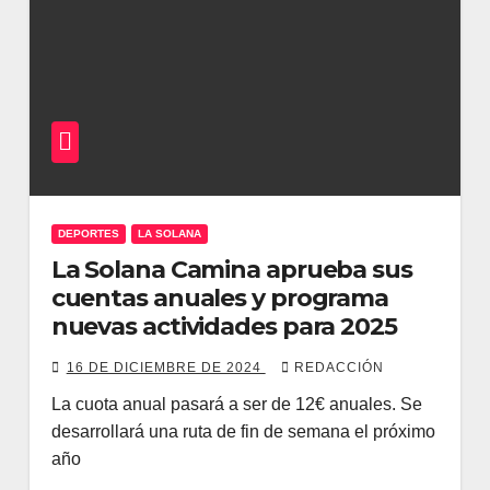
DEPORTES
LA SOLANA
La Solana Camina aprueba sus
cuentas anuales y programa
nuevas actividades para 2025
16 DE DICIEMBRE DE 2024
REDACCIÓN
La cuota anual pasará a ser de 12€ anuales. Se
desarrollará una ruta de fin de semana el próximo
año