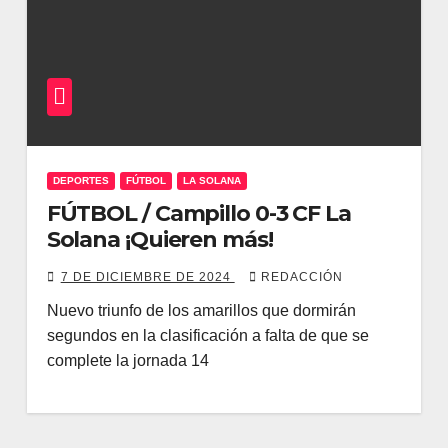
DEPORTES
FÚTBOL
LA SOLANA
FÚTBOL / Campillo 0-3 CF La
Solana ¡Quieren más!
7 DE DICIEMBRE DE 2024
REDACCIÓN
Nuevo triunfo de los amarillos que dormirán
segundos en la clasificación a falta de que se
complete la jornada 14