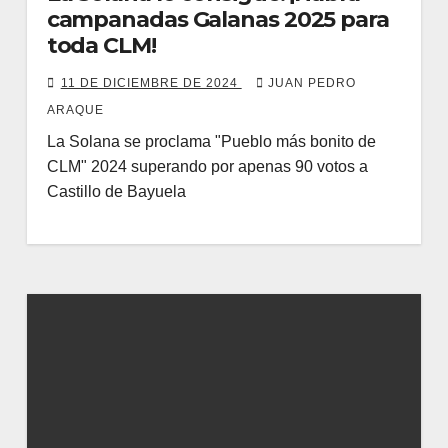
campanadas Galanas 2025 para
toda CLM!
11 DE DICIEMBRE DE 2024
JUAN PEDRO
ARAQUE
La Solana se proclama "Pueblo más bonito de
CLM" 2024 superando por apenas 90 votos a
Castillo de Bayuela