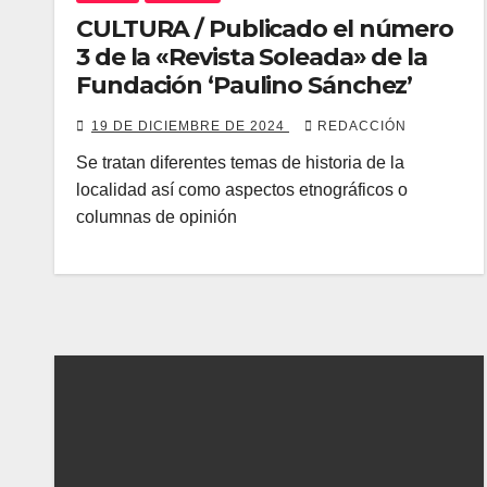
CULTURA / Publicado el número
3 de la «Revista Soleada» de la
Fundación ‘Paulino Sánchez’
19 DE DICIEMBRE DE 2024
REDACCIÓN
Se tratan diferentes temas de historia de la
localidad así como aspectos etnográficos o
columnas de opinión