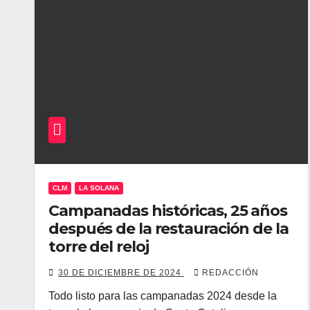
CLM
LA SOLANA
Campanadas históricas, 25 años
después de la restauración de la
torre del reloj
30 DE DICIEMBRE DE 2024
REDACCIÓN
Todo listo para las campanadas 2024 desde la