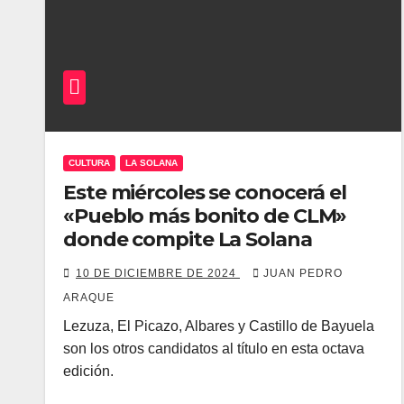
CULTURA
LA SOLANA
Este miércoles se conocerá el
«Pueblo más bonito de CLM»
donde compite La Solana
10 DE DICIEMBRE DE 2024
JUAN PEDRO
ARAQUE
Lezuza, El Picazo, Albares y Castillo de Bayuela
son los otros candidatos al título en esta octava
edición.