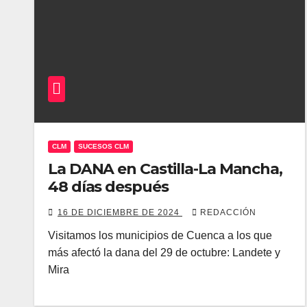
CLM
SUCESOS CLM
La DANA en Castilla-La Mancha,
48 días después
16 DE DICIEMBRE DE 2024
REDACCIÓN
Visitamos los municipios de Cuenca a los que
más afectó la dana del 29 de octubre: Landete y
Mira