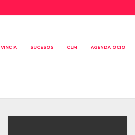
VINCIA
SUCESOS
CLM
AGENDA OCIO