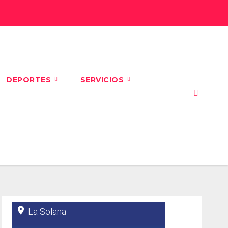
DEPORTES
SERVICIOS