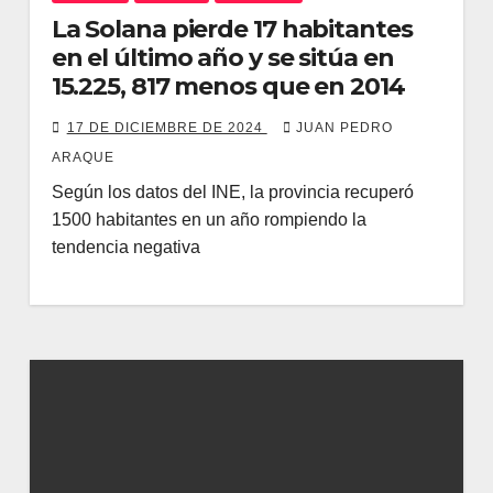
La Solana pierde 17 habitantes
en el último año y se sitúa en
15.225, 817 menos que en 2014
17 DE DICIEMBRE DE 2024
JUAN PEDRO
ARAQUE
Según los datos del INE, la provincia recuperó
1500 habitantes en un año rompiendo la
tendencia negativa