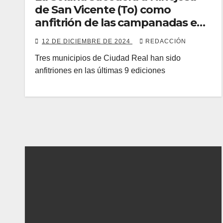
de San Vicente (To) como
anfitrión de las campanadas en
CMMedia
12 DE DICIEMBRE DE 2024
REDACCIÓN
Tres municipios de Ciudad Real han sido
anfitriones en las últimas 9 ediciones