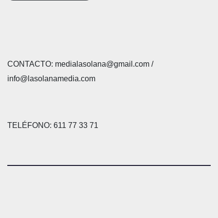
CONTACTO: medialasolana@gmail.com /
info@lasolanamedia.com
TELÉFONO: 611 77 33 71