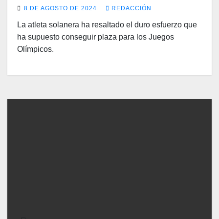
8 DE AGOSTO DE 2024
REDACCIÓN
La atleta solanera ha resaltado el duro esfuerzo que
ha supuesto conseguir plaza para los Juegos
Olímpicos.