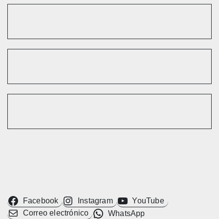
Facebook
Instagram
YouTube
Correo electrónico
WhatsApp