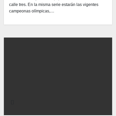
calle tres. En la misma serie estarán las vigentes
campeonas olímpicas,…