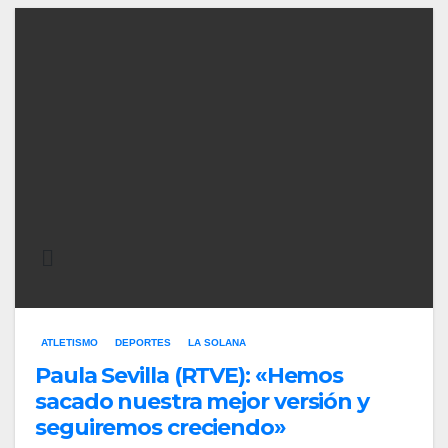
ATLETISMO
DEPORTES
LA SOLANA
Paula Sevilla (RTVE): «Hemos
sacado nuestra mejor versión y
seguiremos creciendo»