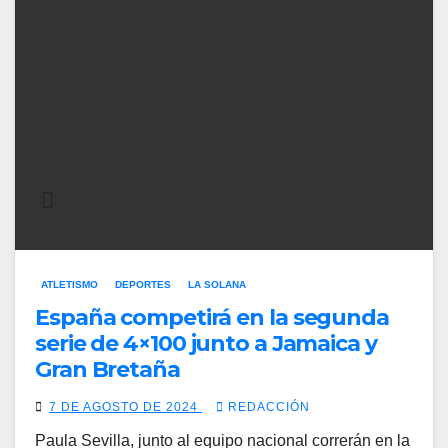
ATLETISMO
DEPORTES
LA SOLANA
España competirá en la segunda
serie de 4×100 junto a Jamaica y
Gran Bretaña
7 DE AGOSTO DE 2024
REDACCIÓN
Paula Sevilla, junto al equipo nacional correrán en la