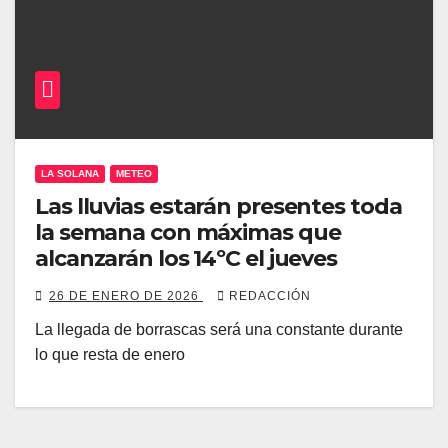
LA SOLANA
METEO
Las lluvias estarán presentes toda
la semana con máximas que
alcanzarán los 14ºC el jueves
26 DE ENERO DE 2026
REDACCIÓN
La llegada de borrascas será una constante durante
lo que resta de enero