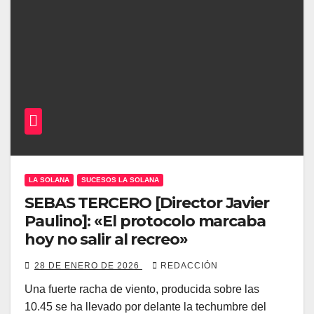
LA SOLANA
SUCESOS LA SOLANA
SEBAS TERCERO [Director Javier
Paulino]: «El protocolo marcaba
hoy no salir al recreo»
28 DE ENERO DE 2026
REDACCIÓN
Una fuerte racha de viento, producida sobre las
10.45 se ha llevado por delante la techumbre del