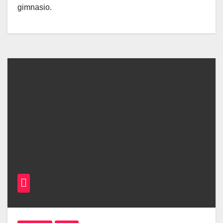
gimnasio.