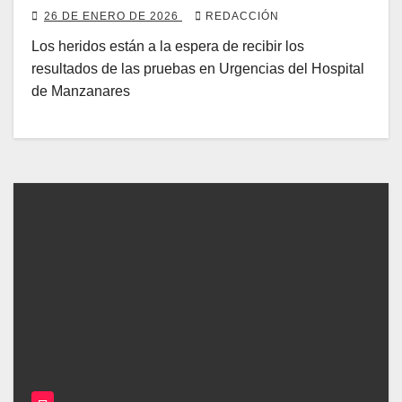
26 DE ENERO DE 2026
REDACCIÓN
Los heridos están a la espera de recibir los
resultados de las pruebas en Urgencias del Hospital
de Manzanares