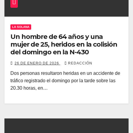
LA SOLANA
Un hombre de 64 años y una
mujer de 25, heridos en la colisión
del domingo en la N-430
26 DE ENERO DE 2026
REDACCIÓN
Dos personas resultaron heridas en un accidente de
tráfico registrado el domingo por la tarde sobre las
20.30 horas, en…