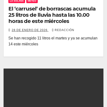
LA SOLANA
METEO
El ‘carrusel’ de borrascas acumula
25 litros de lluvia hasta las 10.00
horas de este miércoles
28 DE ENERO DE 2026
REDACCIÓN
Se han recogido 11 litros el martes y ya se acumulan
14 este miércoles