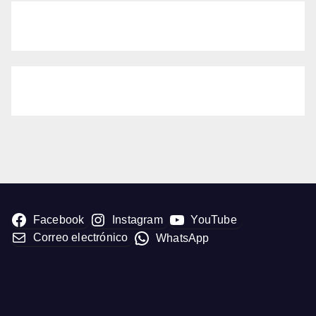
Facebook
Instagram
YouTube
Correo electrónico
WhatsApp