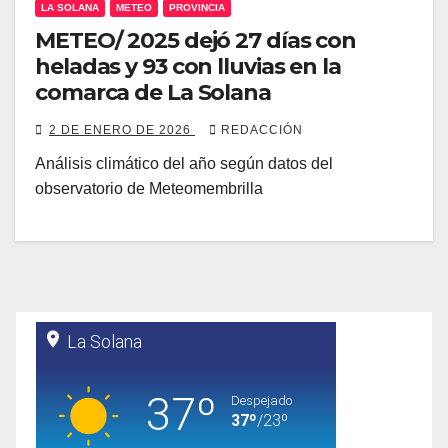
LA SOLANA
METEO
PROVINCIA
METEO/ 2025 dejó 27 días con
heladas y 93 con lluvias en la
comarca de La Solana
2 DE ENERO DE 2026
REDACCIÓN
Análisis climático del año según datos del
observatorio de Meteomembrilla