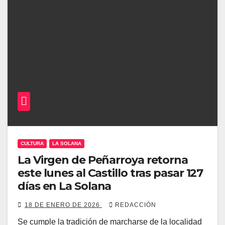
CULTURA
LA SOLANA
La Virgen de Peñarroya retorna
este lunes al Castillo tras pasar 127
días en La Solana
18 DE ENERO DE 2026
REDACCIÓN
Se cumple la tradición de marcharse de la localidad