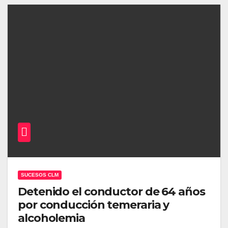
SUCESOS CLM
Detenido el conductor de 64 años
por conducción temeraria y
alcoholemia