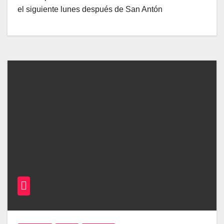
el siguiente lunes después de San Antón