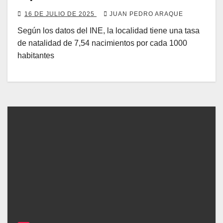
16 DE JULIO DE 2025
JUAN PEDRO ARAQUE
Según los datos del INE, la localidad tiene una tasa
de natalidad de 7,54 nacimientos por cada 1000
habitantes