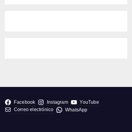
Facebook
Instagram
YouTube
Correo electrónico
WhatsApp