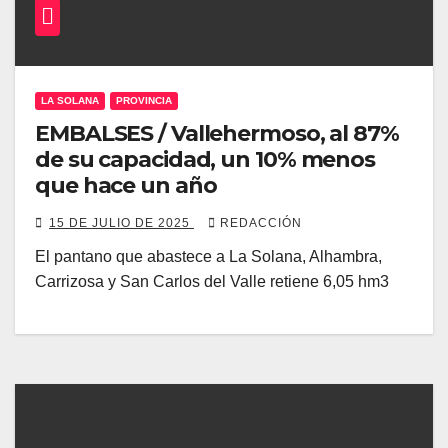
LA SOLANA
PROVINCIA
EMBALSES / Vallehermoso, al 87%
de su capacidad, un 10% menos
que hace un año
15 DE JULIO DE 2025
REDACCIÓN
El pantano que abastece a La Solana, Alhambra,
Carrizosa y San Carlos del Valle retiene 6,05 hm3