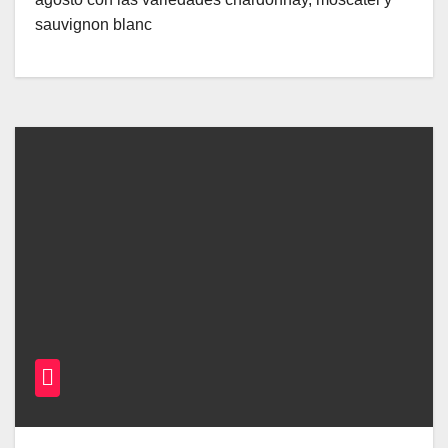
sauvignon blanc