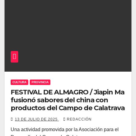
CULTURA
PROVINCIA
FESTIVAL DE ALMAGRO / Jiapin Ma
fusionó sabores del china con
productos del Campo de Calatrava
13 DE JULIO DE 2025
REDACCIÓN
Una actividad promovida por la Asociación para el