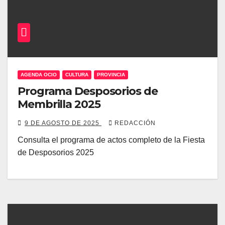
AGENDA OCIO
CULTURA
PROVINCIA
Programa Desposorios de
Membrilla 2025
9 DE AGOSTO DE 2025
REDACCIÓN
Consulta el programa de actos completo de la Fiesta
de Desposorios 2025