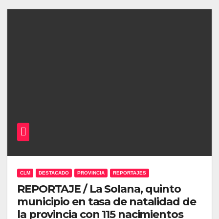
CLM
DESTACADO
PROVINCIA
REPORTAJES
REPORTAJE / La Solana, quinto
municipio en tasa de natalidad de
la provincia con 115 nacimientos