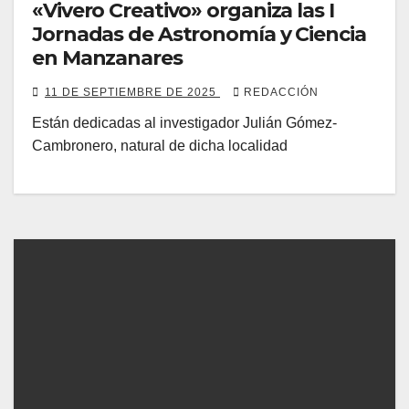
«Vivero Creativo» organiza las I
Jornadas de Astronomía y Ciencia
en Manzanares
11 DE SEPTIEMBRE DE 2025
REDACCIÓN
Están dedicadas al investigador Julián Gómez-
Cambronero, natural de dicha localidad