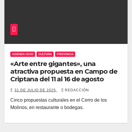
AGENDA OCIO
CULTURA
PROVINCIA
«Arte entre gigantes», una
atractiva propuesta en Campo de
Criptana del 11 al 16 de agosto
31 DE JULIO DE 2025
REDACCIÓN
Cinco propuestas culturales en el Cerro de los
Molinos, en restaurante o bodegas.