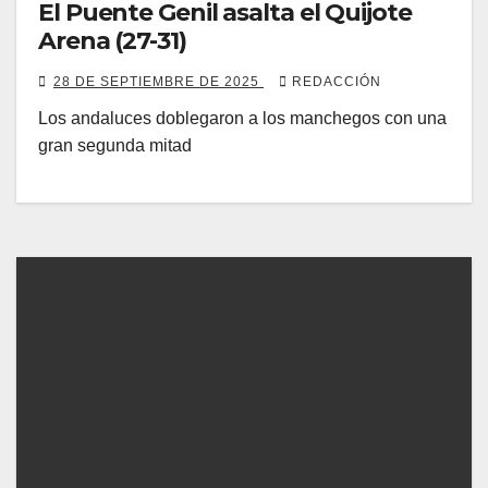
El Puente Genil asalta el Quijote
Arena (27-31)
28 DE SEPTIEMBRE DE 2025
REDACCIÓN
Los andaluces doblegaron a los manchegos con una
gran segunda mitad