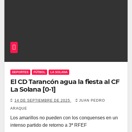
DEPORTES
FÚTBOL
LA SOLANA
El CD Tarancón agua la fiesta al CF
La Solana [0-1]
14 DE SEPTIEMBRE DE 2025
JUAN PEDRO
ARAQUE
Los amarillos no pueden con los conquenses en un
intenso partido de retorno a 3ª RFEF