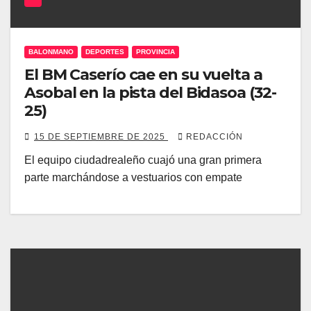
BALONMANO
DEPORTES
PROVINCIA
El BM Caserío cae en su vuelta a
Asobal en la pista del Bidasoa (32-
25)
15 DE SEPTIEMBRE DE 2025
REDACCIÓN
El equipo ciudadrealeño cuajó una gran primera
parte marchándose a vestuarios con empate