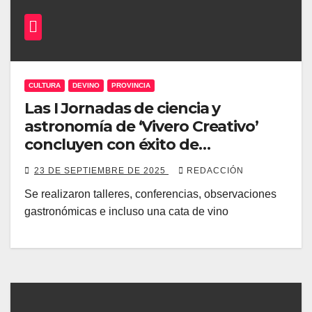
CULTURA
DEVINO
PROVINCIA
Las I Jornadas de ciencia y
astronomía de ‘Vivero Creativo’
concluyen con éxito de
participación
23 DE SEPTIEMBRE DE 2025
REDACCIÓN
Se realizaron talleres, conferencias, observaciones
gastronómicas e incluso una cata de vino