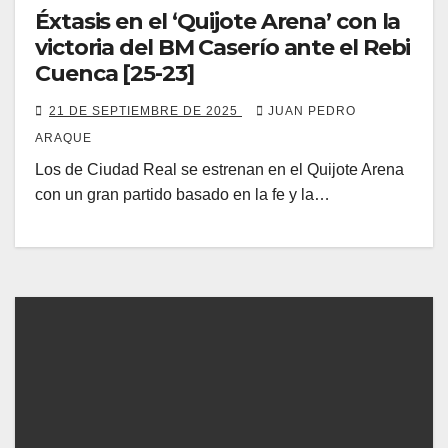
Éxtasis en el ‘Quijote Arena’ con la
victoria del BM Caserío ante el Rebi
Cuenca [25-23]
21 DE SEPTIEMBRE DE 2025
JUAN PEDRO
ARAQUE
Los de Ciudad Real se estrenan en el Quijote Arena
con un gran partido basado en la fe y la…