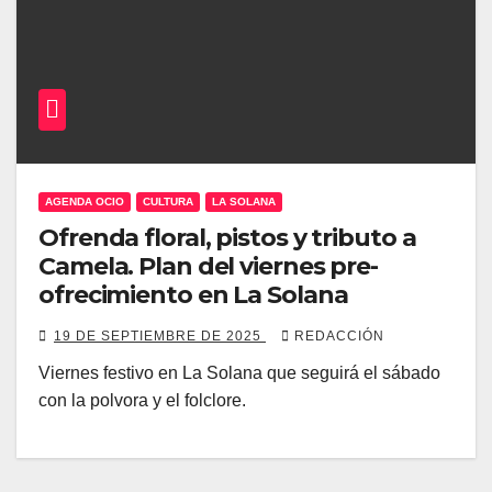
AGENDA OCIO
CULTURA
LA SOLANA
Ofrenda floral, pistos y tributo a
Camela. Plan del viernes pre-
ofrecimiento en La Solana
19 DE SEPTIEMBRE DE 2025
REDACCIÓN
Viernes festivo en La Solana que seguirá el sábado
con la polvora y el folclore.