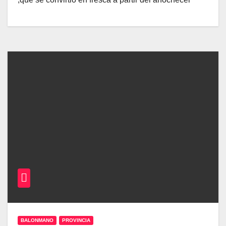
BALONMANO
PROVINCIA