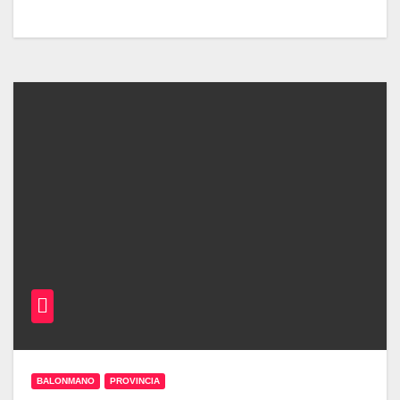
BALONMANO
PROVINCIA