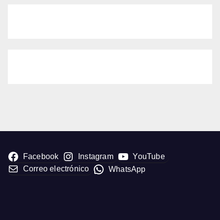
Facebook
Instagram
YouTube
Correo electrónico
WhatsApp