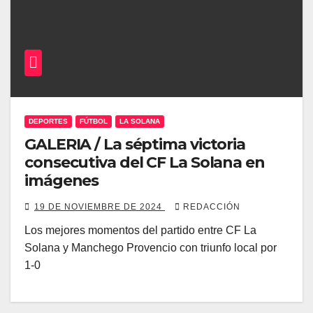
DEPORTES
FÚTBOL
LA SOLANA
GALERIA / La séptima victoria
consecutiva del CF La Solana en
imágenes
19 DE NOVIEMBRE DE 2024
REDACCIÓN
Los mejores momentos del partido entre CF La
Solana y Manchego Provencio con triunfo local por
1-0