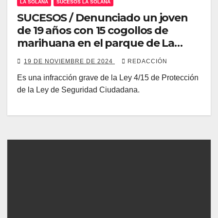
LA SOLANA
SUCESOS LA SOLANA
SUCESOS / Denunciado un joven
de 19 años con 15 cogollos de
marihuana en el parque de La
Veguilla
19 DE NOVIEMBRE DE 2024
REDACCIÓN
Es una infracción grave de la Ley 4/15 de Protección
de la Ley de Seguridad Ciudadana.