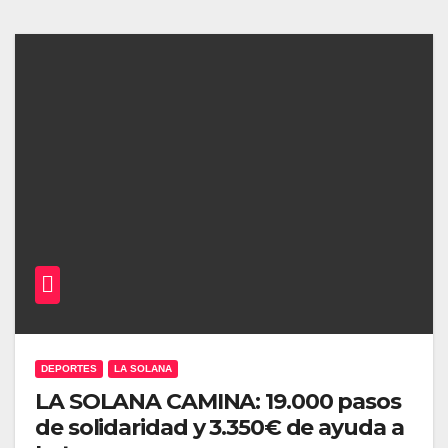
DEPORTES
LA SOLANA
LA SOLANA CAMINA: 19.000 pasos
de solidaridad y 3.350€ de ayuda a