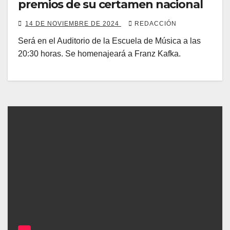
premios de su certamen nacional
14 DE NOVIEMBRE DE 2024
REDACCIÓN
Será en el Auditorio de la Escuela de Música a las
20:30 horas. Se homenajeará a Franz Kafka.