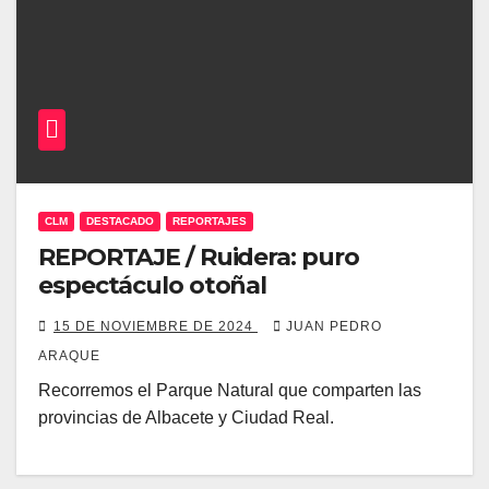
CLM
DESTACADO
REPORTAJES
REPORTAJE / Ruidera: puro
espectáculo otoñal
15 DE NOVIEMBRE DE 2024
JUAN PEDRO
ARAQUE
Recorremos el Parque Natural que comparten las
provincias de Albacete y Ciudad Real.