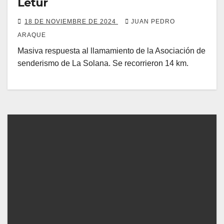
Letur
18 DE NOVIEMBRE DE 2024
JUAN PEDRO
ARAQUE
Masiva respuesta al llamamiento de la Asociación de
senderismo de La Solana. Se recorrieron 14 km.