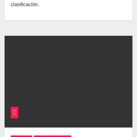
clasificación.