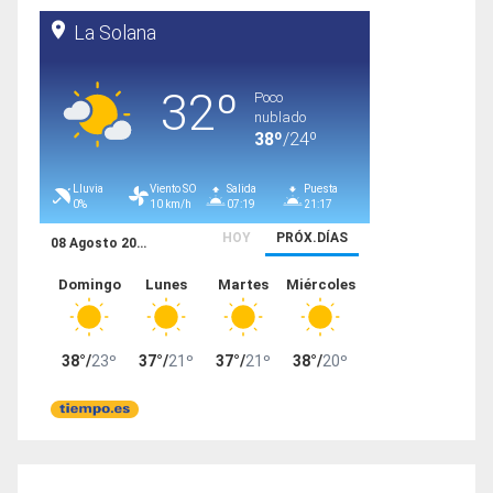
entradas