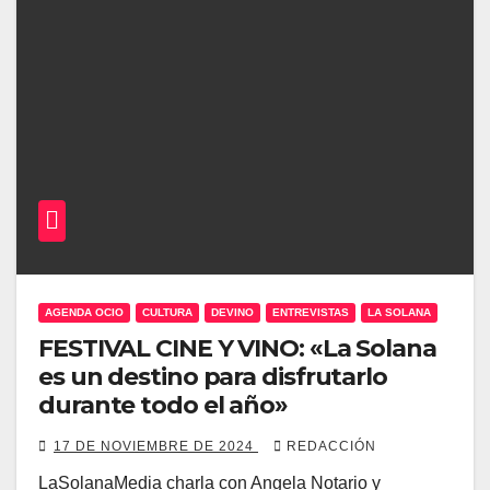
AGENDA OCIO
CULTURA
DEVINO
ENTREVISTAS
LA SOLANA
FESTIVAL CINE Y VINO: «La Solana
es un destino para disfrutarlo
durante todo el año»
17 DE NOVIEMBRE DE 2024
REDACCIÓN
LaSolanaMedia charla con Angela Notario y