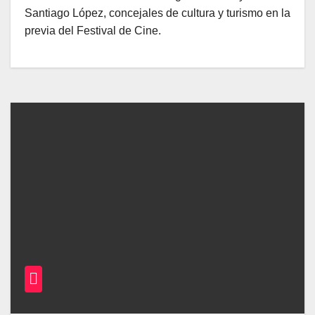
Santiago López, concejales de cultura y turismo en la
previa del Festival de Cine.