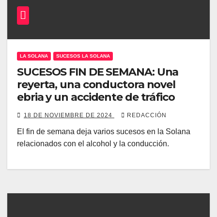
LA SOLANA
SUCESOS LA SOLANA
SUCESOS FIN DE SEMANA: Una
reyerta, una conductora novel
ebria y un accidente de tráfico
18 DE NOVIEMBRE DE 2024
REDACCIÓN
El fin de semana deja varios sucesos en la Solana
relacionados con el alcohol y la conducción.