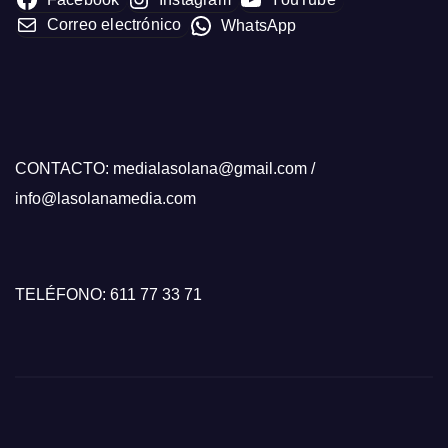
Correo electrónico
WhatsApp
CONTACTO: medialasolana@gmail.com /
info@lasolanamedia.com
TELÉFONO: 611 77 33 71