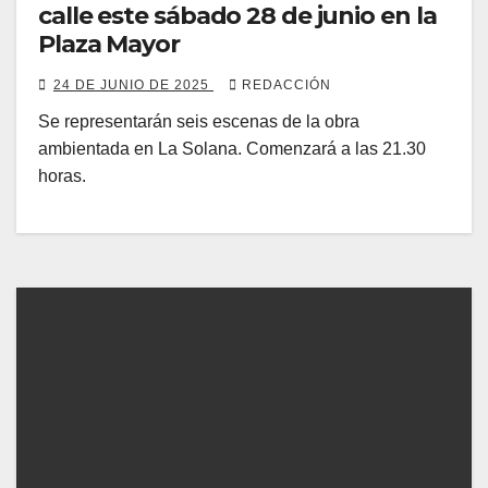
calle este sábado 28 de junio en la
Plaza Mayor
24 DE JUNIO DE 2025
REDACCIÓN
Se representarán seis escenas de la obra
ambientada en La Solana. Comenzará a las 21.30
horas.