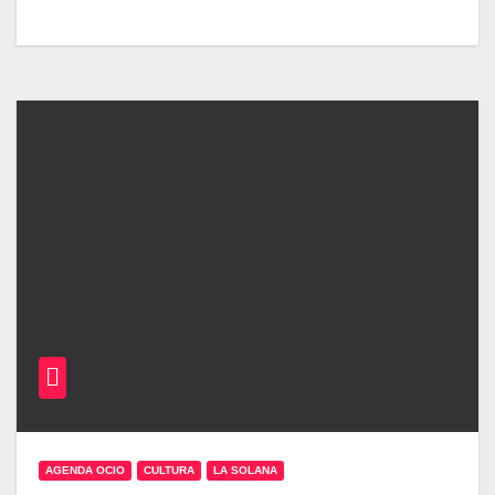
AGENDA OCIO
CULTURA
LA SOLANA