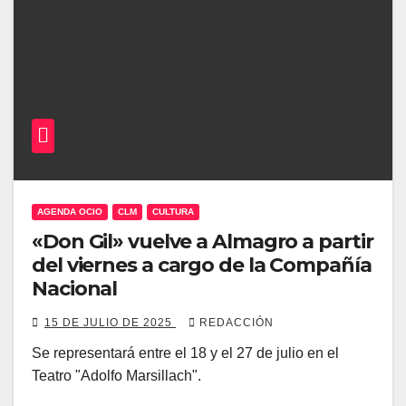
AGENDA OCIO
CLM
CULTURA
«Don Gil» vuelve a Almagro a partir
del viernes a cargo de la Compañía
Nacional
15 DE JULIO DE 2025
REDACCIÓN
Se representará entre el 18 y el 27 de julio en el
Teatro "Adolfo Marsillach".