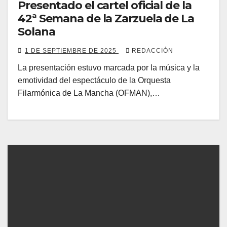
Presentado el cartel oficial de la
42ª Semana de la Zarzuela de La
Solana
1 DE SEPTIEMBRE DE 2025
REDACCIÓN
La presentación estuvo marcada por la música y la
emotividad del espectáculo de la Orquesta
Filarmónica de La Mancha (OFMAN),…