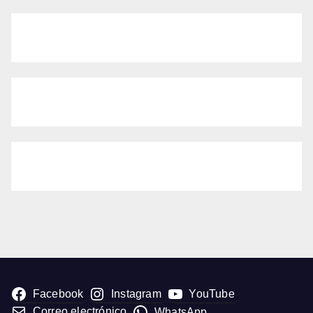
Facebook
Instagram
YouTube
Correo electrónico
WhatsApp