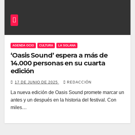
AGENDA OCIO
CULTURA
LA SOLANA
‘Oasis Sound’ espera a más de
14.000 personas en su cuarta
edición
17 DE JUNIO DE 2025
REDACCIÓN
La nueva edición de Oasis Sound promete marcar un
antes y un después en la historia del festival. Con
miles…