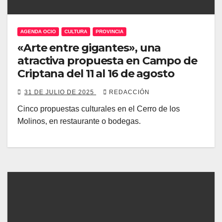
AGENDA OCIO
CULTURA
PROVINCIA
«Arte entre gigantes», una
atractiva propuesta en Campo de
Criptana del 11 al 16 de agosto
31 DE JULIO DE 2025
REDACCIÓN
Cinco propuestas culturales en el Cerro de los
Molinos, en restaurante o bodegas.