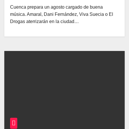
Cuenca prepara un agosto cargado de buena
música. Amaral, Dani Fernández, Viva Suecia o El
Drogas aterrizarán en la ciudad…