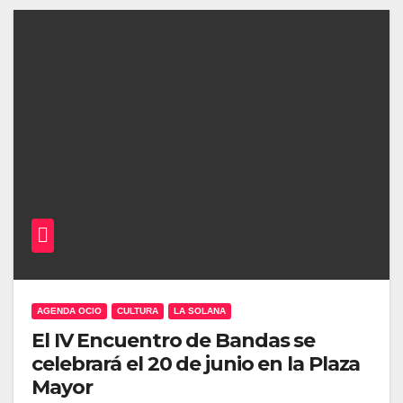
AGENDA OCIO
CULTURA
LA SOLANA
El IV Encuentro de Bandas se
celebrará el 20 de junio en la Plaza
Mayor