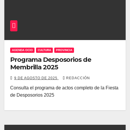
AGENDA OCIO
CULTURA
PROVINCIA
Programa Desposorios de
Membrilla 2025
9 DE AGOSTO DE 2025
REDACCIÓN
Consulta el programa de actos completo de la Fiesta
de Desposorios 2025