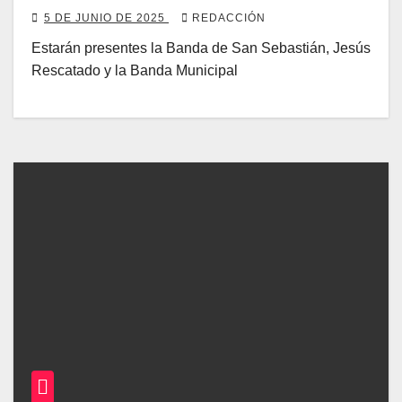
5 DE JUNIO DE 2025
REDACCIÓN
Estarán presentes la Banda de San Sebastián, Jesús
Rescatado y la Banda Municipal