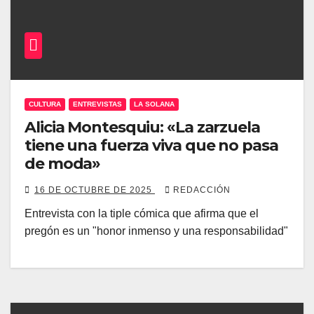
CULTURA
ENTREVISTAS
LA SOLANA
Alicia Montesquiu: «La zarzuela
tiene una fuerza viva que no pasa
de moda»
16 DE OCTUBRE DE 2025
REDACCIÓN
Entrevista con la tiple cómica que afirma que el
pregón es un "honor inmenso y una responsabilidad"