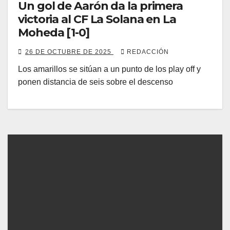
Un gol de Aarón da la primera
victoria al CF La Solana en La
Moheda [1-0]
26 DE OCTUBRE DE 2025
REDACCIÓN
Los amarillos se sitúan a un punto de los play off y
ponen distancia de seis sobre el descenso