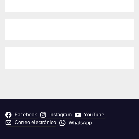
Facebook
Instagram
YouTube
Correo electrónico
WhatsApp