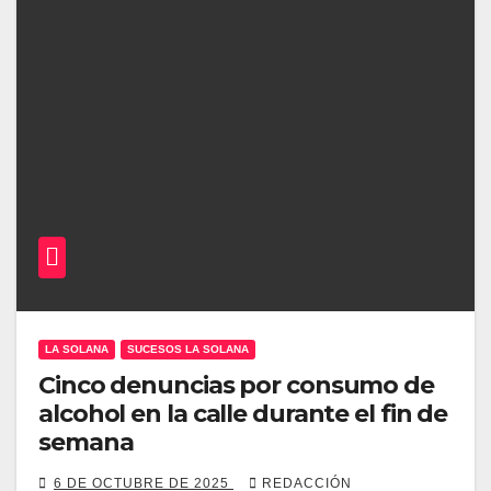
LA SOLANA
SUCESOS LA SOLANA
Cinco denuncias por consumo de
alcohol en la calle durante el fin de
semana
6 DE OCTUBRE DE 2025
REDACCIÓN