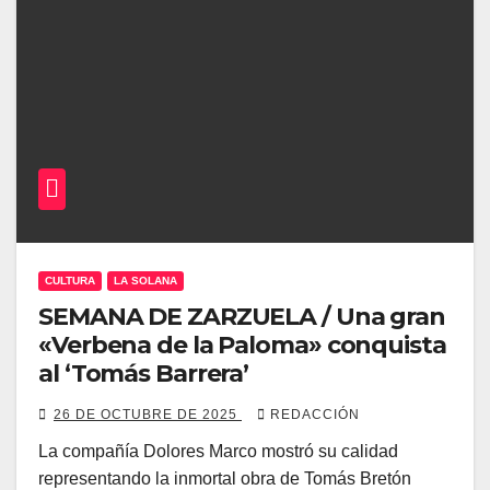
CULTURA
LA SOLANA
SEMANA DE ZARZUELA / Una gran
«Verbena de la Paloma» conquista
al ‘Tomás Barrera’
26 DE OCTUBRE DE 2025
REDACCIÓN
La compañía Dolores Marco mostró su calidad
representando la inmortal obra de Tomás Bretón