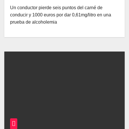
Un conductor pierde seis puntos del carné de
conducir y 1000 euros por dar 0,61mg/litro en una
prueba de alcoholemia