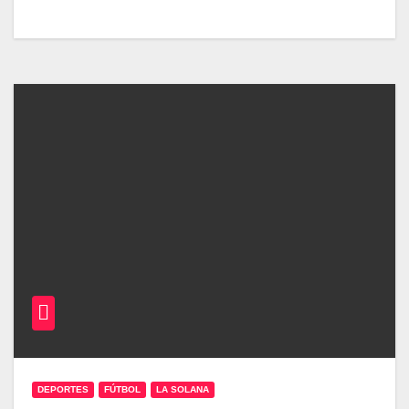
DEPORTES
FÚTBOL
LA SOLANA