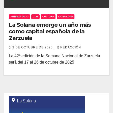
AGENDA OCIO
CLM
CULTURA
LA SOLANA
La Solana emerge un año más
como capital española de la
Zarzuela
3 DE OCTUBRE DE 2025
REDACCIÓN
La 42ª edición de la Semana Nacional de Zarzuela
será del 17 al 26 de octubre de 2025